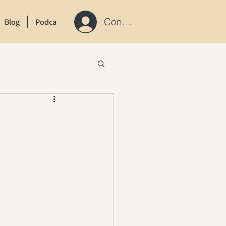
Connexion / S'inscrire
Blog
Podcast
Contact