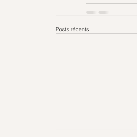
Posts récents