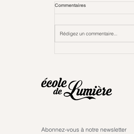
Commentaires
Rédigez un commentaire...
Messages des Mondes de
Lumière
Abonnez-vous à notre newsletter