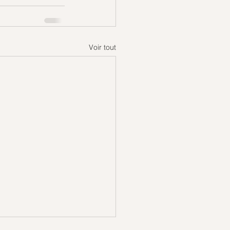
Voir tout