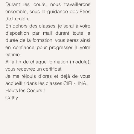
Durant les cours, nous travaillerons 
ensemble, sous la guidance des Etres 
de Lumière.
En dehors des classes, je serai à votre 
disposition par mail durant toute la 
durée de la formation, vous serez ainsi 
en confiance pour progresser à votre 
rythme.
A la fin de chaque formation (module), 
vous recevrez un certificat. 
Je me réjouis d'ores et déjà de vous 
accueillir dans les classes CIEL-LINA.
Hauts les Coeurs !
Cathy