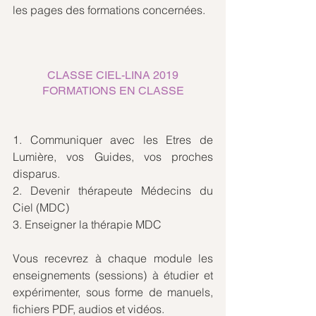
les pages des formations concernées.
CLASSE CIEL-LINA 2019
FORMATIONS EN CLASSE
1. Communiquer avec les Etres de 
Lumière, vos Guides, vos proches 
disparus.
2. Devenir thérapeute Médecins du 
Ciel (MDC)
3. Enseigner la thérapie MDC
Vous recevrez à chaque module les 
enseignements (sessions) à étudier et 
expérimenter, sous forme de manuels, 
fichiers PDF, audios et vidéos.