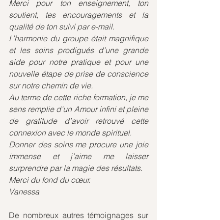
Merci pour ton enseignement, ton 
soutient, tes encouragements et la 
qualité de ton suivi par e-mail.
L’harmonie du groupe était magnifique 
et les soins prodigués d’une grande 
aide pour notre pratique et pour une 
nouvelle étape de prise de conscience 
sur notre chemin de vie.
Au terme de cette riche formation, je me 
sens remplie d’un Amour infini et pleine 
de gratitude d’avoir retrouvé cette 
connexion avec le monde spirituel.
Donner des soins me procure une joie 
immense et j’aime me laisser 
surprendre par la magie des résultats.
Merci du fond du cœur.
Vanessa 
De nombreux autres témoignages sur 