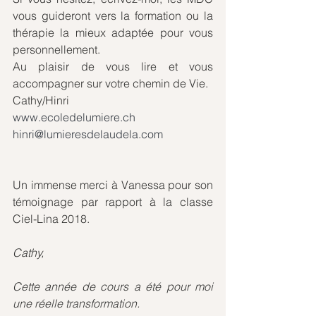
vous guideront vers la formation ou la 
thérapie la mieux adaptée pour vous 
personnellement.
Au plaisir de vous lire et vous 
accompagner sur votre chemin de Vie.
Cathy/Hinri
www.ecoledelumiere.ch
hinri@lumieresdelaudela.com
Un immense merci à Vanessa pour son 
témoignage par rapport à la classe 
Ciel-Lina 2018.
Cathy,
Cette année de cours a été pour moi 
une réelle transformation.