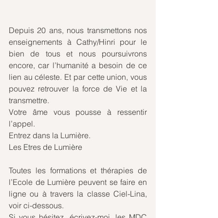
Depuis 20 ans, nous transmettons nos 
enseignements à Cathy/Hinri pour le 
bien de tous et nous poursuivrons 
encore, car l’humanité a besoin de ce 
lien au céleste. Et par cette union, vous 
pouvez retrouver la force de Vie et la 
transmettre.
Votre âme vous pousse à ressentir 
l’appel.
Entrez dans la Lumière.
Les Etres de Lumière
Toutes les formations et thérapies de 
l’Ecole de Lumière peuvent se faire en 
ligne ou à travers la classe Ciel-Lina, 
voir ci-dessous.
Si vous hésitez, écrivez-moi, les MDC 