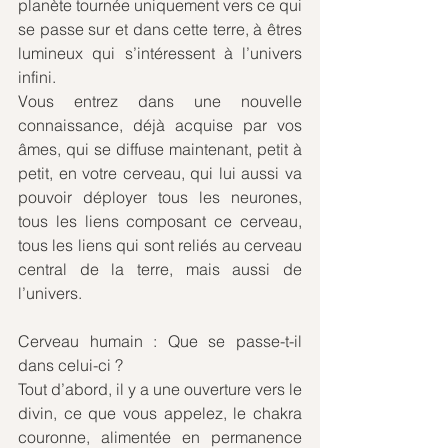
planète tournée uniquement vers ce qui 
se passe sur et dans cette terre, à êtres 
lumineux qui s’intéressent à l’univers 
infini.
Vous entrez dans une nouvelle 
connaissance, déjà acquise par vos 
âmes, qui se diffuse maintenant, petit à 
petit, en votre cerveau, qui lui aussi va 
pouvoir déployer tous les neurones, 
tous les liens composant ce cerveau, 
tous les liens qui sont reliés au cerveau 
central de la terre, mais aussi de 
l’univers.
Cerveau humain : Que se passe-t-il 
dans celui-ci ?
Tout d’abord, il y a une ouverture vers le 
divin, ce que vous appelez, le chakra 
couronne, alimentée en permanence 