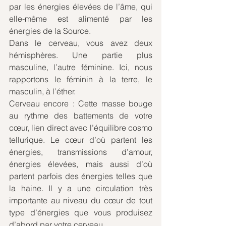
par les énergies élevées de l’âme, qui 
elle-même est alimenté par les 
énergies de la Source.
Dans le cerveau, vous avez deux 
hémisphères. Une partie plus 
masculine, l’autre féminine. Ici, nous 
rapportons le féminin à la terre, le 
masculin, à l’éther.
Cerveau encore : Cette masse bouge 
au rythme des battements de votre 
cœur, lien direct avec l’équilibre cosmo 
tellurique. Le cœur d’où partent les 
énergies, transmissions d’amour, 
énergies élevées, mais aussi d’où 
partent parfois des énergies telles que 
la haine. Il y a une circulation très 
importante au niveau du cœur de tout 
type d’énergies que vous produisez 
d’abord par votre cerveau.