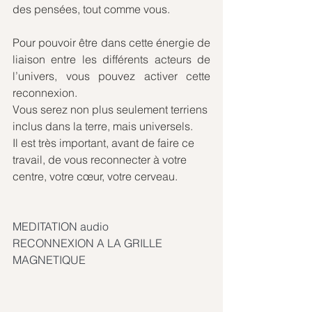
des pensées, tout comme vous.
Pour pouvoir être dans cette énergie de 
liaison entre les différents acteurs de 
l’univers, vous pouvez activer cette 
reconnexion.
Vous serez non plus seulement terriens 
inclus dans la terre, mais universels.
Il est très important, avant de faire ce 
travail, de vous reconnecter à votre 
centre, votre cœur, votre cerveau.
MEDITATION audio
RECONNEXION A LA GRILLE 
MAGNETIQUE