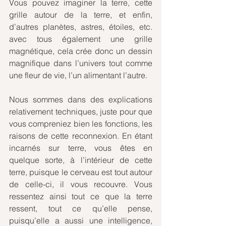
Vous pouvez imaginer la terre, cette 
grille autour de la terre, et enfin, 
d’autres planètes, astres, étoiles, etc.  
avec tous également une grille 
magnétique, cela crée donc un dessin 
magnifique dans l’univers tout comme 
une fleur de vie, l’un alimentant l’autre.
Nous sommes dans des explications 
relativement techniques, juste pour que 
vous compreniez bien les fonctions, les 
raisons de cette reconnexion. En étant 
incarnés sur terre, vous êtes en 
quelque sorte, à l’intérieur de cette 
terre, puisque le cerveau est tout autour 
de celle-ci, il vous recouvre. Vous 
ressentez ainsi tout ce que la terre 
ressent, tout ce qu’elle pense, 
puisqu’elle a aussi une intelligence, 