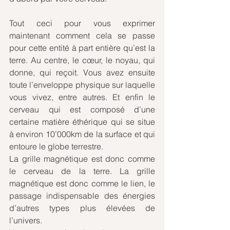
Tout ceci pour vous exprimer 
maintenant comment cela se passe 
pour cette entité à part entière qu’est la 
terre. Au centre, le cœur, le noyau, qui 
donne, qui reçoit. Vous avez ensuite 
toute l’enveloppe physique sur laquelle 
vous vivez, entre autres. Et enfin le 
cerveau qui est composé d’une 
certaine matière éthérique qui se situe 
à environ 10’000km de la surface et qui 
entoure le globe terrestre.
La grille magnétique est donc comme 
le cerveau de la terre. La grille 
magnétique est donc comme le lien, le 
passage indispensable des énergies 
d’autres types plus élevées de 
l’univers.