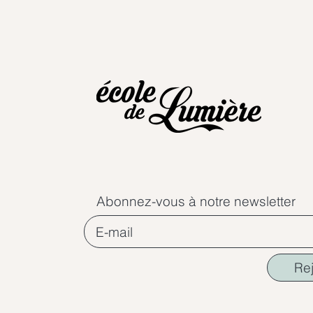
Abonnez-vous à notre newsletter
Re