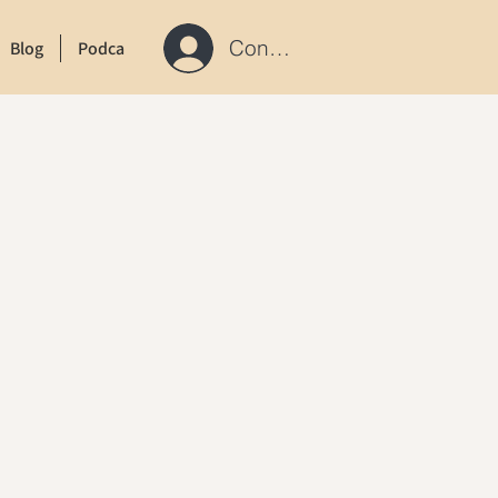
Connexion / S'inscrire
Blog
Podcast
Contact