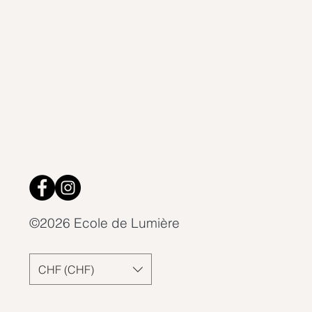
©2026 Ecole de Lumière
CHF (CHF)