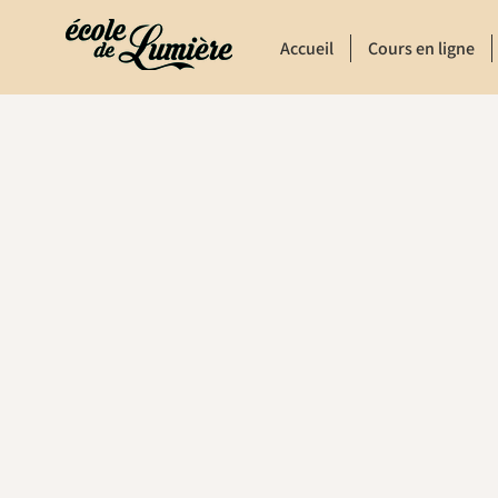
Accueil
Cours en ligne