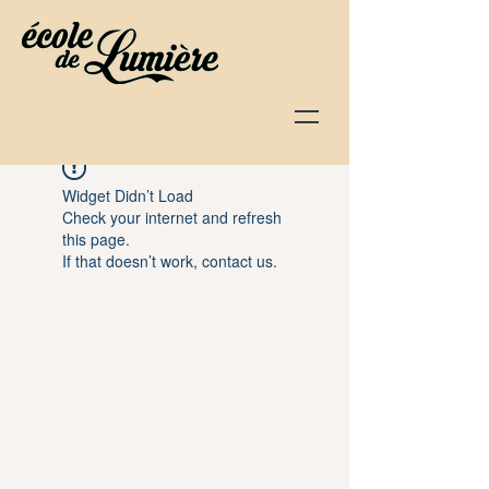
Widget Didn’t Load
Check your internet and refresh
this page.
If that doesn’t work, contact us.