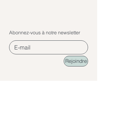
Abonnez-vous à notre newsletter
Rejoindre
©2026 Ecole de Lumière