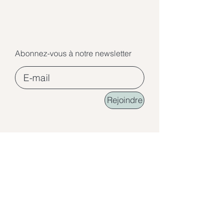
Abonnez-vous à notre newsletter
Rejoindre
©2026 Ecole de Lumière