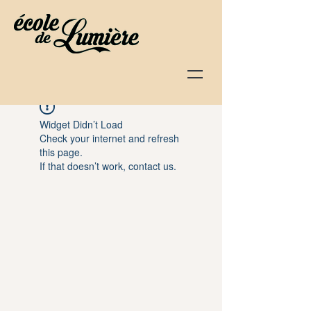
Widget Didn’t Load
Check your internet and refresh
this page.
If that doesn’t work, contact us.