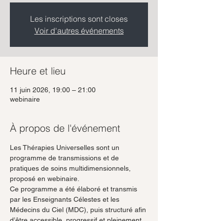
Les inscriptions sont closes
Voir d'autres événements
Heure et lieu
11 juin 2026, 19:00 – 21:00
webinaire
À propos de l'événement
Les Thérapies Universelles sont un 
programme de transmissions et de 
pratiques de soins multidimensionnels, 
proposé en webinaire.
Ce programme a été élaboré et transmis 
par les Enseignants Célestes et les 
Médecins du Ciel (MDC), puis structuré afin 
d’être accessible, progressif et pleinement 