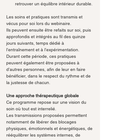
retrouver un équilibre intérieur durable.
Les soins et pratiques sont transmis et 
vécus pour soi lors du webinaire.
Ils peuvent ensuite être refaits sur soi, puis 
approfondis et intégrés au fil des quinze 
jours suivants, temps dédié à 
l’entraînement et à l’expérimentation. 
Durant cette période, ces pratiques 
peuvent également être proposées à 
d’autres personnes, afin de leur en faire 
bénéficier, dans le respect du rythme et de 
la justesse de chacun.
Une approche thérapeutique globale
Ce programme repose sur une vision du 
soin où tout est interrelié.
Les transmissions proposées permettent 
notamment de libérer des blocages 
physiques, émotionnels et énergétiques, de 
rééquilibrer les systèmes internes, de 