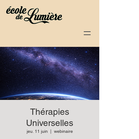
Thérapies
Universelles
jeu. 11 juin
  |  
webinaire