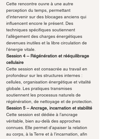
Cette rencontre ouvre à une autre 
perception du temps, permettant 
d’intervenir sur des blocages anciens qui 
influencent encore le présent. Des 
techniques spécifiques soutiennent 
l’allègement des charges énergétiques 
devenues inutiles et la libre circulation de 
l’énergie vitale.
Session 4 – Régénération et rééquilibrage 
cellulaire
Cette session est consacrée au travail en 
profondeur sur les structures internes : 
cellules, organisation énergétique et vitalité 
globale. Les pratiques transmises 
soutiennent les processus naturels de 
régénération, de nettoyage et de protection.
Session 5 – Ancrage, incarnation et stabilité
Cette session est dédiée à l’ancrage 
véritable, bien au-delà des approches 
connues. Elle permet d’apaiser la relation 
au corps, à la Terre et à l’incarnation, afin 