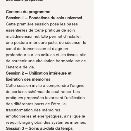
Contenu du programme
Session 1 – Fondations du soin universel
Cette première session pose les bases 
essentielles de toute pratique de soin 
multidimensionnel. Elle permet d’installer 
une posture intérieure juste, de sécuriser le 
canal de transmission et d’agir en 
profondeur sur les cellules et les tissus, afin 
de soutenir une circulation harmonieuse de 
l’énergie de vie.
Session 2 – Unification intérieure et 
libération des mémoires
Cette session invite à comprendre l’origine 
de certains schémas de souffrance. Les 
pratiques proposées favorisent l’unification 
des différentes parts de l’être, la 
transformation des mémoires 
émotionnelles et énergétiques, ainsi que le 
rééquilibrage global des systèmes internes.
Session 3 – Soins au-delà du temps