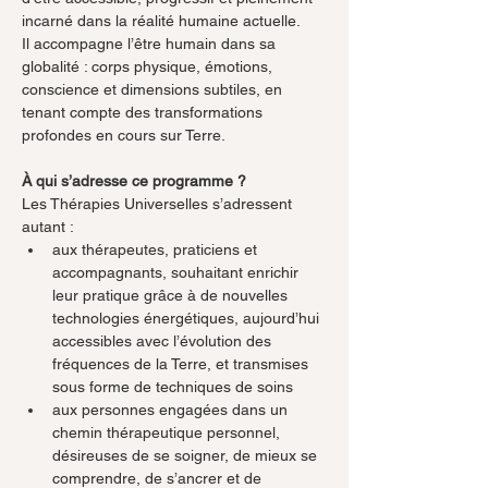
incarné dans la réalité humaine actuelle.
Il accompagne l’être humain dans sa 
globalité : corps physique, émotions, 
conscience et dimensions subtiles, en 
tenant compte des transformations 
profondes en cours sur Terre.
À qui s’adresse ce programme ?
Les Thérapies Universelles s’adressent 
autant :
aux thérapeutes, praticiens et 
accompagnants, souhaitant enrichir 
leur pratique grâce à de nouvelles 
technologies énergétiques, aujourd’hui 
accessibles avec l’évolution des 
fréquences de la Terre, et transmises 
sous forme de techniques de soins
aux personnes engagées dans un 
chemin thérapeutique personnel, 
désireuses de se soigner, de mieux se 
comprendre, de s’ancrer et de 