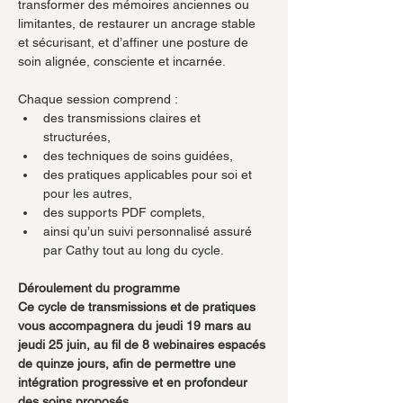
transformer des mémoires anciennes ou 
limitantes, de restaurer un ancrage stable 
et sécurisant, et d’affiner une posture de 
soin alignée, consciente et incarnée.
Chaque session comprend :
des transmissions claires et 
structurées,
des techniques de soins guidées,
des pratiques applicables pour soi et 
pour les autres,
des supports PDF complets,
ainsi qu’un suivi personnalisé assuré 
par Cathy tout au long du cycle.
Déroulement du programme
Ce cycle de transmissions et de pratiques 
vous accompagnera du jeudi 19 mars au 
jeudi 25 juin, au fil de 8 webinaires espacés 
de quinze jours, afin de permettre une 
intégration progressive et en profondeur 
des soins proposés.