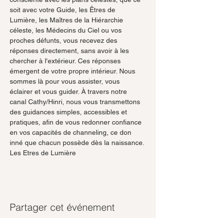
soit avec votre Guide, les Êtres de 
Lumière, les Maîtres de la Hiérarchie 
céleste, les Médecins du Ciel ou vos 
proches défunts, vous recevez des 
réponses directement, sans avoir à les 
chercher à l'extérieur. Ces réponses 
émergent de votre propre intérieur. Nous 
sommes là pour vous assister, vous 
éclairer et vous guider. À travers notre 
canal Cathy/Hinri, nous vous transmettons 
des guidances simples, accessibles et 
pratiques, afin de vous redonner confiance 
en vos capacités de channeling, ce don 
inné que chacun possède dès la naissance.
Les Etres de Lumière 
Partager cet événement