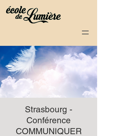
Strasbourg -
Conférence
COMMUNIQUER