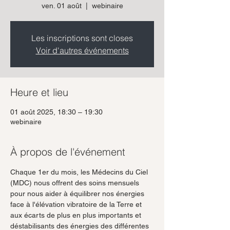
ven. 01 août
  |  
webinaire
Les inscriptions sont closes
Voir d'autres événements
Heure et lieu
01 août 2025, 18:30 – 19:30
webinaire
À propos de l'événement
Chaque 1er du mois, les Médecins du Ciel 
(MDC) nous offrent des soins mensuels 
pour nous aider à équilibrer nos énergies 
face à l'élévation vibratoire de la Terre et 
aux écarts de plus en plus importants et 
déstabilisants des énergies des différentes 