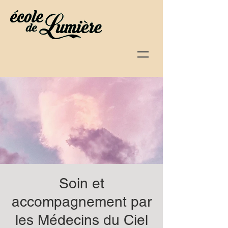
Soin et
accompagnement par
les Médecins du Ciel