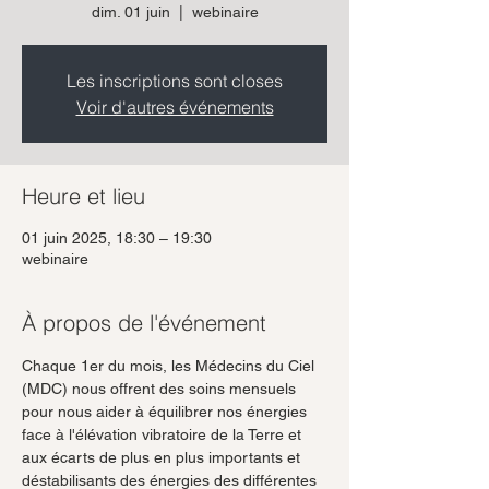
dim. 01 juin
  |  
webinaire
Les inscriptions sont closes
Voir d'autres événements
Heure et lieu
01 juin 2025, 18:30 – 19:30
webinaire
À propos de l'événement
Chaque 1er du mois, les Médecins du Ciel 
(MDC) nous offrent des soins mensuels 
pour nous aider à équilibrer nos énergies 
face à l'élévation vibratoire de la Terre et 
aux écarts de plus en plus importants et 
déstabilisants des énergies des différentes 