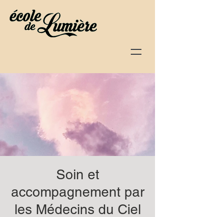
Soin et
accompagnement par
les Médecins du Ciel