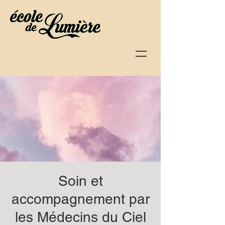
Soin et
accompagnement par
les Médecins du Ciel