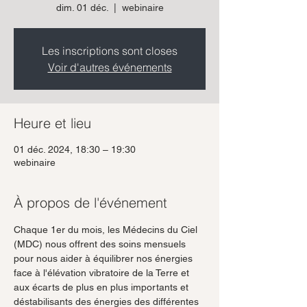
dim. 01 déc.
  |  
webinaire
Les inscriptions sont closes
Voir d'autres événements
Heure et lieu
01 déc. 2024, 18:30 – 19:30
webinaire
À propos de l'événement
Chaque 1er du mois, les Médecins du Ciel 
(MDC) nous offrent des soins mensuels 
pour nous aider à équilibrer nos énergies 
face à l'élévation vibratoire de la Terre et 
aux écarts de plus en plus importants et 
déstabilisants des énergies des différentes 