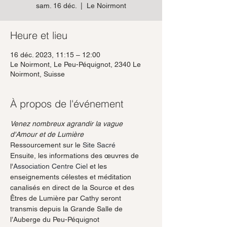
sam. 16 déc.
  |  
Le Noirmont
Heure et lieu
16 déc. 2023, 11:15 – 12:00
Le Noirmont, Le Peu-Péquignot, 2340 Le
Noirmont, Suisse
À propos de l'événement
Venez nombreux agrandir la vague 
d'Amour et de Lumière
Ressourcement sur le 
Site Sacré
Ensuite, les informations des œuvres de 
l'
Association Centre Ciel
 et les 
enseignements célestes et méditation 
canalisés en direct de la Source et des 
Êtres de Lumière par Cathy seront 
transmis depuis la Grande Salle de 
l’Auberge du Peu-Péquignot