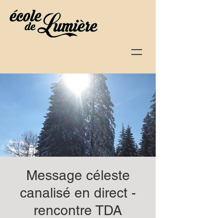
Message céleste
canalisé en direct -
rencontre TDA