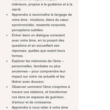
intérieure, propice à la guidance et à la 
clarté.
Apprendre à reconnaître le langage de 
votre âme : intuitions, élans du cœur, 
synchronicités, ressentis corporels, 
perceptions subtiles.
Entrer dans un dialogue conscient 
avec votre âme, en lui posant des 
questions et en accueillant ses 
réponses, quelles que soient leurs 
formes.
Explorer les mémoires de l’âme – 
personnelles, familiales ou plus 
anciennes – pour comprendre leur 
impact sur votre vie actuelle et les 
libérer avec douceur.
Observer comment l’âme s’exprime à 
travers vos relations, et transformer 
vos liens en espaces de guérison, 
d’amour et de croissance.
Apprendre à vous relier à votre âme 