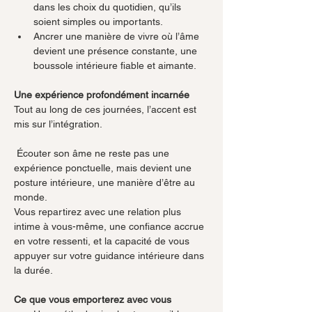
dans les choix du quotidien, qu’ils 
soient simples ou importants.
Ancrer une manière de vivre où l’âme 
devient une présence constante, une 
boussole intérieure fiable et aimante.
Une expérience profondément incarnée
Tout au long de ces journées, l’accent est 
mis sur l’intégration.
 Écouter son âme ne reste pas une 
expérience ponctuelle, mais devient une 
posture intérieure, une manière d’être au 
monde.
Vous repartirez avec une relation plus 
intime à vous-même, une confiance accrue 
en votre ressenti, et la capacité de vous 
appuyer sur votre guidance intérieure dans 
la durée.
Ce que vous emporterez avec vous