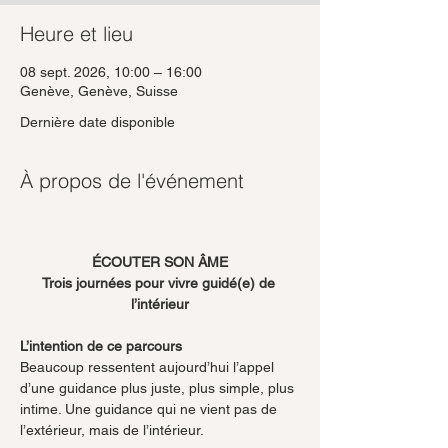
Heure et lieu
08 sept. 2026, 10:00 – 16:00
Genève, Genève, Suisse
Dernière date disponible
À propos de l'événement
ÉCOUTER SON ÂME
Trois journées pour vivre guidé(e) de 
l’intérieur
L’intention de ce parcours
Beaucoup ressentent aujourd’hui l’appel 
d’une guidance plus juste, plus simple, plus 
intime. Une guidance qui ne vient pas de 
l’extérieur, mais de l’intérieur.