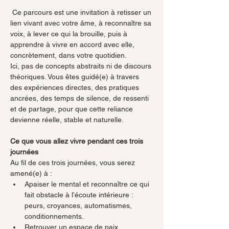
 Ce parcours est une invitation à retisser un 
lien vivant avec votre âme, à reconnaître sa 
voix, à lever ce qui la brouille, puis à 
apprendre à vivre en accord avec elle, 
concrètement, dans votre quotidien.
Ici, pas de concepts abstraits ni de discours 
théoriques. Vous êtes guidé(e) à travers 
des expériences directes, des pratiques 
ancrées, des temps de silence, de ressenti 
et de partage, pour que cette reliance 
devienne réelle, stable et naturelle.
Ce que vous allez vivre pendant ces trois 
journées
Au fil de ces trois journées, vous serez 
amené(e) à :
Apaiser le mental et reconnaître ce qui 
fait obstacle à l’écoute intérieure : 
peurs, croyances, automatismes, 
conditionnements.
Retrouver un espace de paix 