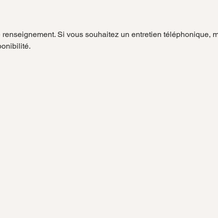
e renseignement. Si vous souhaitez un entretien téléphonique, me
onibilité.