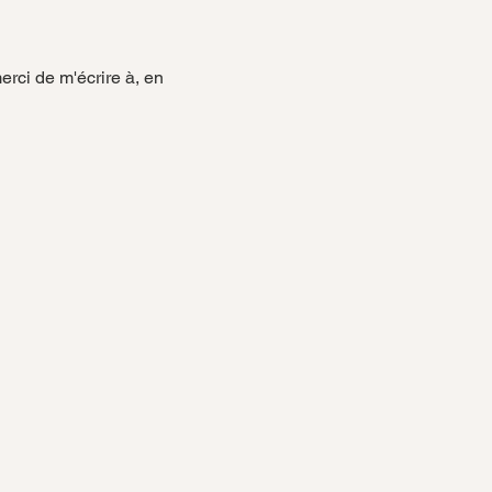
rci de m'écrire à, en 