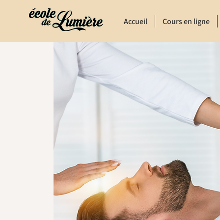
Accueil
Cours en ligne