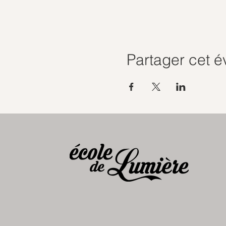
Partager cet 