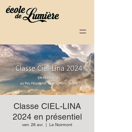
Classe CIEL-LINA
2024 en présentiel
ven. 26 avr.
  |  
Le Noirmont