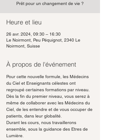
Prêt pour un changement de vie ?
Heure et lieu
26 avr. 2024, 09:30 – 16:30
Le Noirmont, Peu Péquignot, 2340 Le
Noirmont, Suisse
À propos de l'événement
Pour cette nouvelle formule, les Médecins 
du Ciel et Enseignants célestes ont 
regroupé certaines formations par niveau.
Dès la fin du premier niveau, vous serez à 
même de collaborer avec les Médecins du 
Ciel, de les entendre et de vous occuper de 
patients, dans leur globalité.
Durant les cours, nous travaillerons 
ensemble, sous la guidance des Etres de 
Lumière.