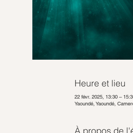
Heure et lieu
22 févr. 2025, 13:30 – 15:
Yaoundé, Yaoundé, Camer
À propos de l