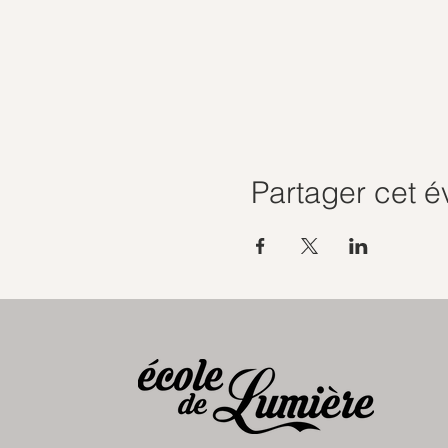
Partager cet 