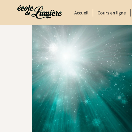
Accueil
Cours en ligne