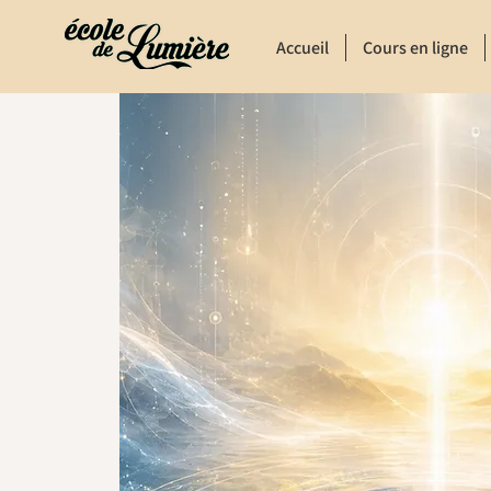
Accueil
Cours en ligne