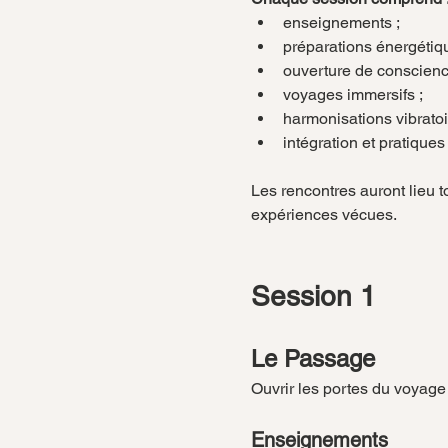
enseignements ;
préparations énergétiqu
ouverture de conscienc
voyages immersifs ;
harmonisations vibratoi
intégration et pratiques
Les rencontres auront lieu 
expériences vécues.
Session 1
Le Passage
Ouvrir les portes du voyag
Enseignements