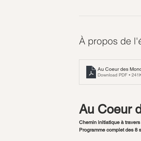
À propos de l
Au Coeur des Mon
Download PDF • 241
Au Coeur 
Chemin initiatique à traver
Programme complet des 8 