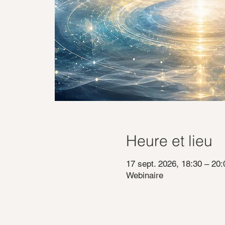
Heure et lieu
17 sept. 2026, 18:30 – 20:
Webinaire