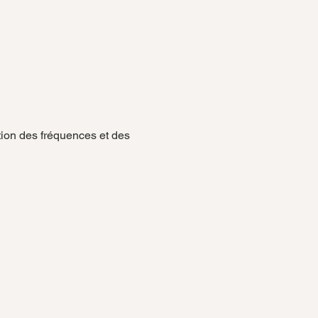
tion des fréquences et des 