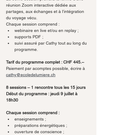
réunion Zoom interactive dédiée aux 
partages, aux échanges et à l’intégration 
du voyage vécu.
Chaque session comprend :
webinaire en live et/ou en replay ;
supports PDF ;
suivi assuré par Cathy tout au long du 
programme.
Tarif du programme complet : CHF 445.–
Paiement par acomptes possible, écrire à 
cathy@ecoledelumiere.ch
8 sessions – 1 rencontre tous les 15 jours
Début du programme : jeudi 9 juillet à 
18h30
Chaque session comprend :
enseignements ;
préparations énergétiques ;
ouverture de conscience ;