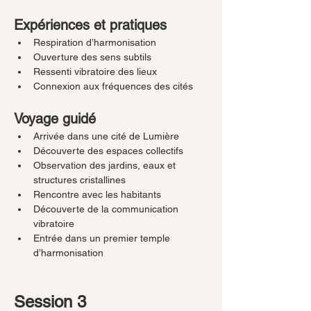
Expériences et pratiques
Respiration d’harmonisation
Ouverture des sens subtils
Ressenti vibratoire des lieux
Connexion aux fréquences des cités
Voyage guidé
Arrivée dans une cité de Lumière
Découverte des espaces collectifs
Observation des jardins, eaux et 
structures cristallines
Rencontre avec les habitants
Découverte de la communication 
vibratoire
Entrée dans un premier temple 
d’harmonisation
Session 3