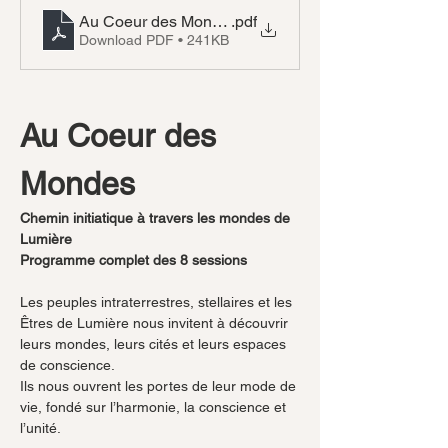
Au Coeur des Mondes Programme
.pdf
Download PDF • 241KB
Au Coeur des 
Mondes
Chemin initiatique à travers les mondes de 
Lumière
Programme complet des 8 sessions
Les peuples intraterrestres, stellaires et les 
Êtres de Lumière nous invitent à découvrir 
leurs mondes, leurs cités et leurs espaces 
de conscience.
Ils nous ouvrent les portes de leur mode de 
vie, fondé sur l’harmonie, la conscience et 
l’unité.