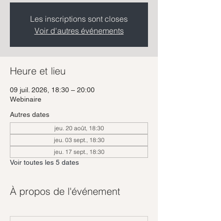
Les inscriptions sont closes
Voir d'autres événements
Heure et lieu
09 juil. 2026, 18:30 – 20:00
Webinaire
Autres dates
jeu. 20 août, 18:30
jeu. 03 sept., 18:30
jeu. 17 sept., 18:30
Voir toutes les 5 dates
À propos de l'événement