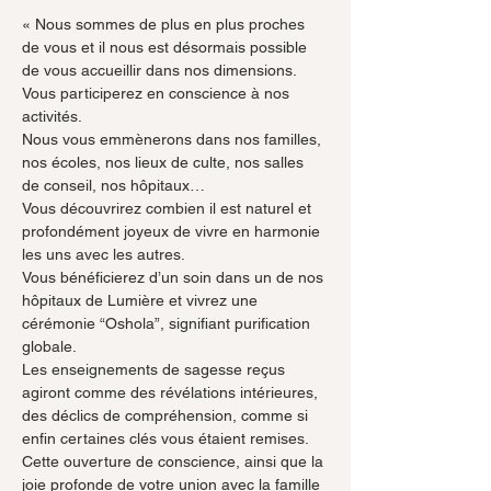
« Nous sommes de plus en plus proches 
de vous et il nous est désormais possible 
de vous accueillir dans nos dimensions.
Vous participerez en conscience à nos 
activités.
Nous vous emmènerons dans nos familles, 
nos écoles, nos lieux de culte, nos salles 
de conseil, nos hôpitaux…
Vous découvrirez combien il est naturel et 
profondément joyeux de vivre en harmonie 
les uns avec les autres.
Vous bénéficierez d’un soin dans un de nos 
hôpitaux de Lumière et vivrez une 
cérémonie “Oshola”, signifiant purification 
globale.
Les enseignements de sagesse reçus 
agiront comme des révélations intérieures, 
des déclics de compréhension, comme si 
enfin certaines clés vous étaient remises.
Cette ouverture de conscience, ainsi que la 
joie profonde de votre union avec la famille 