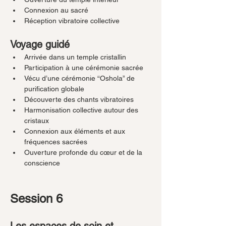
Connexion au sacré
Réception vibratoire collective
Voyage guidé
Arrivée dans un temple cristallin
Participation à une cérémonie sacrée
Vécu d’une cérémonie “Oshola” de 
purification globale
Découverte des chants vibratoires
Harmonisation collective autour des 
cristaux
Connexion aux éléments et aux 
fréquences sacrées
Ouverture profonde du cœur et de la 
conscience
Session 6