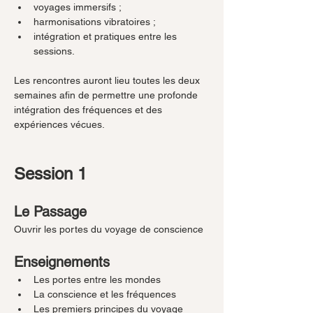
voyages immersifs ;
harmonisations vibratoires ;
intégration et pratiques entre les 
sessions.
Les rencontres auront lieu toutes les deux 
semaines afin de permettre une profonde 
intégration des fréquences et des 
expériences vécues.
Session 1
Le Passage
Ouvrir les portes du voyage de conscience
Enseignements
Les portes entre les mondes
La conscience et les fréquences
Les premiers principes du voyage 