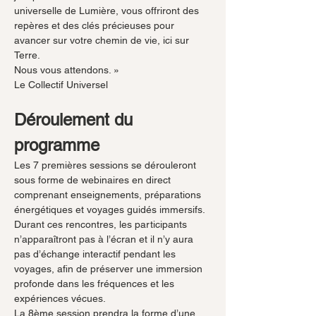
universelle de Lumière, vous offriront des 
repères et des clés précieuses pour 
avancer sur votre chemin de vie, ici sur 
Terre.
Nous vous attendons. »
Le Collectif Universel 
Déroulement du 
programme
Les 7 premières sessions se dérouleront 
sous forme de webinaires en direct 
comprenant enseignements, préparations 
énergétiques et voyages guidés immersifs. 
Durant ces rencontres, les participants 
n’apparaîtront pas à l’écran et il n’y aura 
pas d’échange interactif pendant les 
voyages, afin de préserver une immersion 
profonde dans les fréquences et les 
expériences vécues.
La 8ème session prendra la forme d’une 