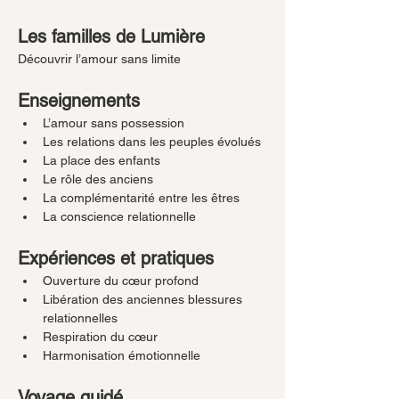
Les familles de Lumière
Découvrir l’amour sans limite
Enseignements
L’amour sans possession
Les relations dans les peuples évolués
La place des enfants
Le rôle des anciens
La complémentarité entre les êtres
La conscience relationnelle
Expériences et pratiques
Ouverture du cœur profond
Libération des anciennes blessures 
relationnelles
Respiration du cœur
Harmonisation émotionnelle
Voyage guidé