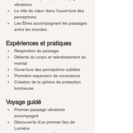
vibratoire
Le rôle du cœur dans l’ouverture des 
perceptions
Les Êtres accompagnant les passages 
entre les mondes
Expériences et pratiques
Respiration du passage
Détente du corps et ralentissement du 
mental
Ouverture des perceptions subtiles
Première expansion de conscience
Création de la sphère de protection 
lumineuse
Voyage guidé
Premier passage vibratoire 
accompagné
Découverte d’un premier lieu de 
Lumière