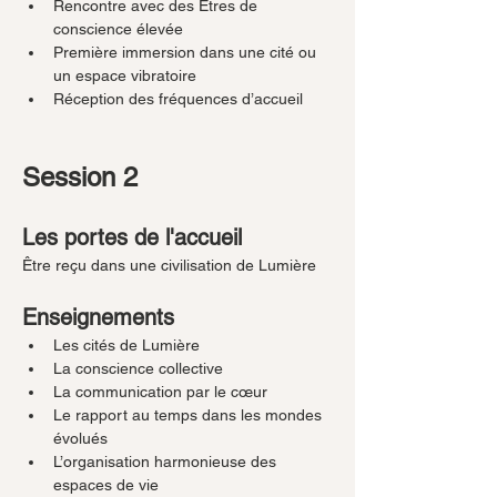
Rencontre avec des Êtres de 
conscience élevée
Première immersion dans une cité ou 
un espace vibratoire
Réception des fréquences d’accueil
Session 2
Les portes de l'accueil
Être reçu dans une civilisation de Lumière
Enseignements
Les cités de Lumière
La conscience collective
La communication par le cœur
Le rapport au temps dans les mondes 
évolués
L’organisation harmonieuse des 
espaces de vie