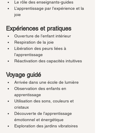
Le rôle des enseignants-guides
L’apprentissage par l’expérience et la 
joie
Expériences et pratiques
Ouverture de l’enfant intérieur
Respiration de la joie
Libération des peurs liées à 
l’apprentissage
Réactivation des capacités intuitives
Voyage guidé
Arrivée dans une école de lumière
Observation des enfants en 
apprentissage
Utilisation des sons, couleurs et 
cristaux
Découverte de l’apprentissage 
émotionnel et énergétique
Exploration des jardins vibratoires