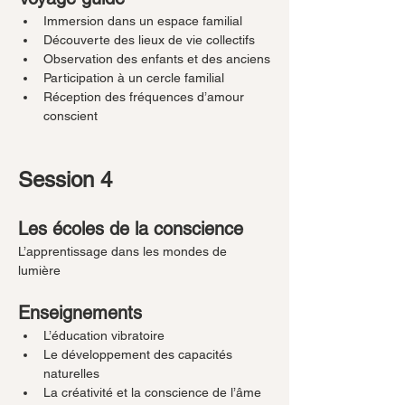
Immersion dans un espace familial
Découverte des lieux de vie collectifs
Observation des enfants et des anciens
Participation à un cercle familial 
Réception des fréquences d’amour 
conscient
Session 4
Les écoles de la conscience
L’apprentissage dans les mondes de 
lumière
Enseignements
L’éducation vibratoire
Le développement des capacités 
naturelles
La créativité et la conscience de l’âme