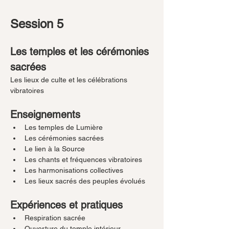
Session 5
Les temples et les cérémonies 
sacrées
Les lieux de culte et les célébrations 
vibratoires
Enseignements
Les temples de Lumière
Les cérémonies sacrées
Le lien à la Source
Les chants et fréquences vibratoires
Les harmonisations collectives
Les lieux sacrés des peuples évolués
Expériences et pratiques
Respiration sacrée
Ouverture du temple intérieur