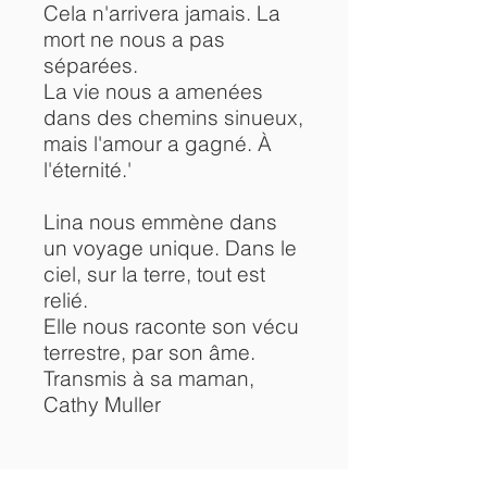
Cela n'arrivera jamais. La
mort ne nous a pas
séparées.
La vie nous a amenées
dans des chemins sinueux,
mais l'amour a gagné. À
l'éternité.'
Lina nous emmène dans
un voyage unique. Dans le
ciel, sur la terre, tout est
relié.
Elle nous raconte son vécu
terrestre, par son âme.
Transmis à sa maman,
Cathy Muller