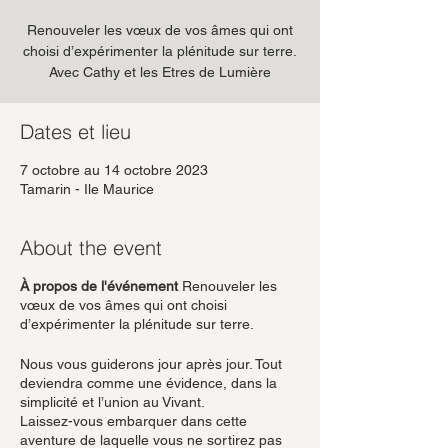
Renouveler les vœux de vos âmes qui ont
choisi d’expérimenter la plénitude sur terre.
Avec Cathy et les Etres de Lumière
Dates et lieu
7 octobre au 14 octobre 2023
Tamarin - Ile Maurice
About the event
À propos de l'événement
Renouveler les
vœux de vos âmes qui ont choisi
d’expérimenter la plénitude sur terre.
Nous vous guiderons jour après jour. Tout
deviendra comme une évidence, dans la
simplicité et l’union au Vivant.
Laissez-vous embarquer dans cette
aventure de laquelle vous ne sortirez pas