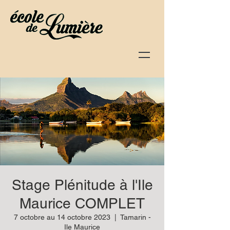
Stage Plénitude à l'Ile
Maurice COMPLET
7 octobre au 14 octobre 2023
  |  
Tamarin -
Ile Maurice