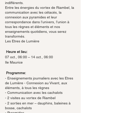
indifférents.
Entre les énergies du vortex de Riambel, la
communication avec les cétacés, la
connexion aux pyramides et leur
correspondance dans l’univers, l’union à
tous les règnes et éléments et nos
enseignements quotidiens, vous serez
transformés.
Les Etres de Lumière
Heure et lieu:
07 oct., 06:00 – 14 oct., 06:00
Ile Maurice
Programme:
​- Enseignements journaliers avec les Etres
de Lumière - Connexion au Vivant, aux
éléments, à tous les règnes
- Communication avec les cachalots
- 2 visites au vortex de Riambel
- 2 sorties en mer – dauphins, baleines à
bosse, cachalots
- Pyramides