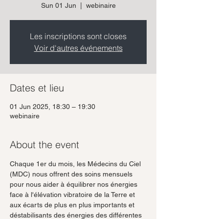
Sun 01 Jun
  |  
webinaire
Les inscriptions sont closes
Voir d'autres événements
Dates et lieu
01 Jun 2025, 18:30 – 19:30
webinaire
About the event
Chaque 1er du mois, les Médecins du Ciel 
(MDC) nous offrent des soins mensuels 
pour nous aider à équilibrer nos énergies 
face à l'élévation vibratoire de la Terre et 
aux écarts de plus en plus importants et 
déstabilisants des énergies des différentes 