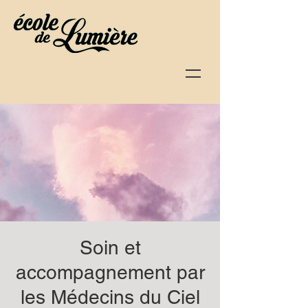
Soin et
accompagnement par
les Médecins du Ciel