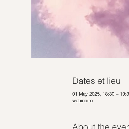
Dates et lieu
01 May 2025, 18:30 – 19:
webinaire
About the eve