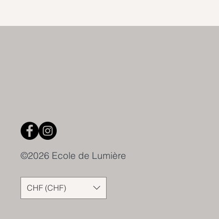
©2026 Ecole de Lumière
CHF (CHF)