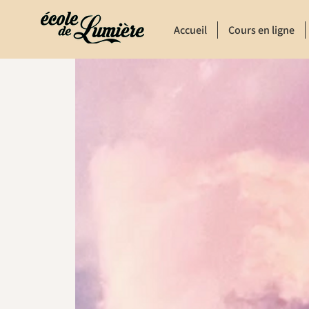
Accueil
Cours en ligne