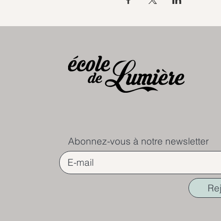
Abonnez-vous à notre newsletter
Re