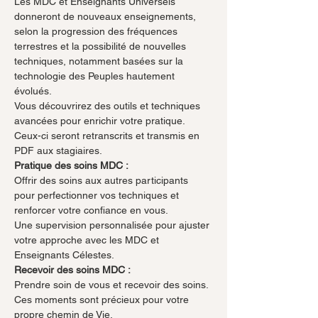
Les MDC et Enseignants Universels 
donneront de nouveaux enseignements, 
selon la progression des fréquences 
terrestres et la possibilité de nouvelles 
techniques, notamment basées sur la 
technologie des Peuples hautement 
évolués.
Vous découvrirez des outils et techniques 
avancées pour enrichir votre pratique. 
Ceux-ci seront retranscrits et transmis en 
PDF aux stagiaires.
Pratique des soins MDC :
Offrir des soins aux autres participants 
pour perfectionner vos techniques et 
renforcer votre confiance en vous.
Une supervision personnalisée pour ajuster 
votre approche avec les MDC et 
Enseignants Célestes.
Recevoir des soins MDC :
Prendre soin de vous et recevoir des soins.
Ces moments sont précieux pour votre 
propre chemin de Vie.