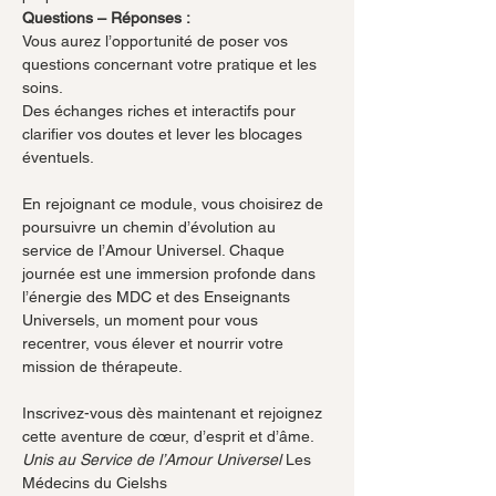
Questions – Réponses :
Vous aurez l’opportunité de poser vos 
questions concernant votre pratique et les 
soins.
Des échanges riches et interactifs pour 
clarifier vos doutes et lever les blocages 
éventuels.
En rejoignant ce module, vous choisirez de 
poursuivre un chemin d’évolution au 
service de l’Amour Universel. Chaque 
journée est une immersion profonde dans 
l’énergie des MDC et des Enseignants 
Universels, un moment pour vous 
recentrer, vous élever et nourrir votre 
mission de thérapeute.
Inscrivez-vous dès maintenant et rejoignez 
cette aventure de cœur, d’esprit et d’âme.
Unis au Service de l’Amour Universel 
Les 
Médecins du Cielshs