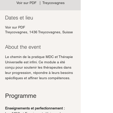
Voir sur PDF
  |  
Treycovagnes
Dates et lieu
Voir sur PDF
Treycovagnes, 1436 Treycovagnes, Suisse
About the event
Le chemin de la pratique MDC et Thérapie 
Universelle est infini. Ce module a été 
conçu pour soutenir les thérapeutes dans 
leur progression, répondre à leurs besoins 
spécifiques et affiner leurs compétences.
Programme
Enseignements et perfectionnement :