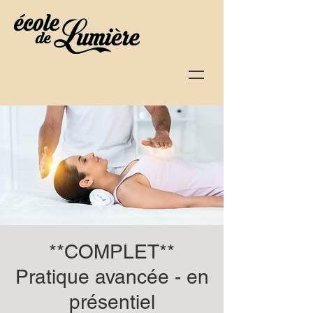
**COMPLET**
Pratique avancée - en
présentiel