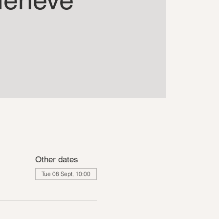
Other dates
Tue 08 Sept, 10:00