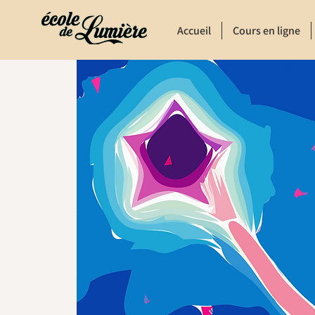
Accueil
Cours en ligne