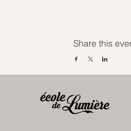
Share this eve