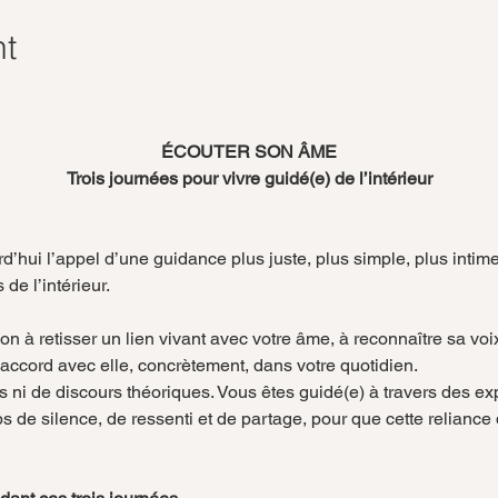
nt
ÉCOUTER SON ÂME
Trois journées pour vivre guidé(e) de l’intérieur
’hui l’appel d’une guidance plus juste, plus simple, plus intim
 de l’intérieur.
 accord avec elle, concrètement, dans votre quotidien.
ts ni de discours théoriques. Vous êtes guidé(e) à travers des ex
 de silence, de ressenti et de partage, pour que cette reliance d