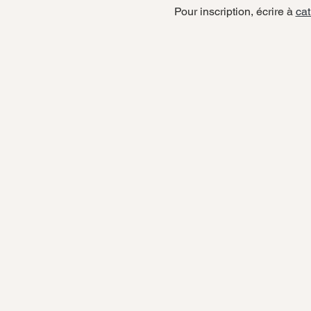
Pour inscription, écrire à 
ca