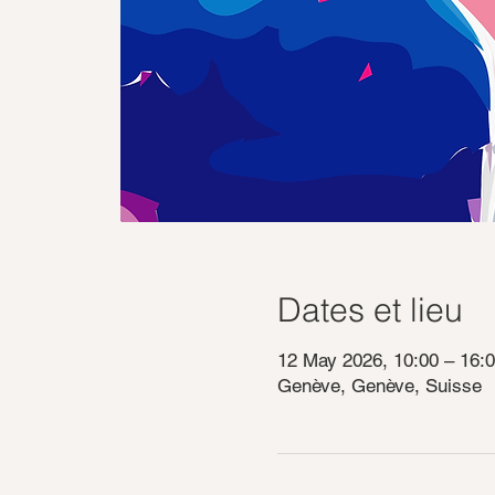
Dates et lieu
12 May 2026, 10:00 – 16:
Genève, Genève, Suisse