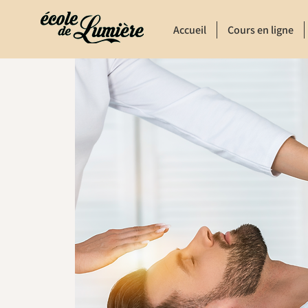
Accueil
Cours en ligne