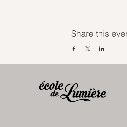
Share this eve