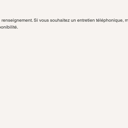
e renseignement. Si vous souhaitez un entretien téléphonique, me
onibilité.