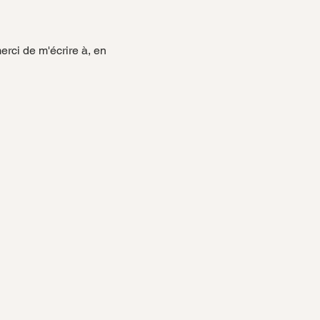
rci de m'écrire à, en 