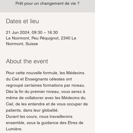
Prêt pour un changement de vie ?
Dates et lieu
21 Jun 2024, 09:30 – 16:30
Le Noirmont, Peu Péquignot, 2340 Le
Noirmont, Suisse
About the event
Pour cette nouvelle formule, les Médecins 
du Ciel et Enseignants célestes ont 
regroupé certaines formations par niveau.
Dès la fin du premier niveau, vous serez à 
même de collaborer avec les Médecins du 
Ciel, de les entendre et de vous occuper de 
patients, dans leur globalité.
Durant les cours, nous travaillerons 
ensemble, sous la guidance des Etres de 
Lumière.