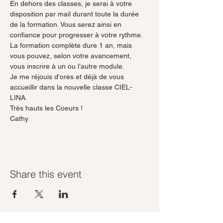
En dehors des classes, je serai à votre 
disposition par mail durant toute la durée 
de la formation. Vous serez ainsi en 
confiance pour progresser à votre rythme.
La formation complète dure 1 an, mais 
vous pouvez, selon votre avancement, 
vous inscrire à un ou l’autre module.
Je me réjouis d'ores et déjà de vous 
accueillir dans la nouvelle classe CIEL-
LINA.
Très hauts les Coeurs !
Cathy
Share this event