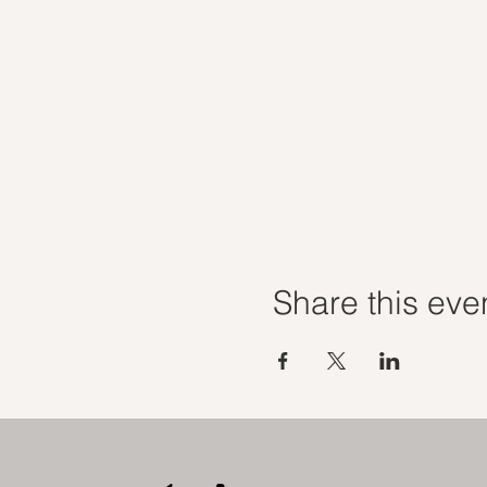
Share this eve