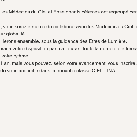
, les Médecins du Ciel et Enseignants célestes ont regroupé cer
u, vous serez à même de collaborer avec les Médecins du Ciel, 
ur globalité.
aillerons ensemble, sous la guidance des Etres de Lumière.
rai à votre disposition par mail durant toute la durée de la forma
 votre rythme.
1 an, mais vous pouvez, selon votre avancement, vous inscrire 
 de vous accueillir dans la nouvelle classe CIEL-LINA.