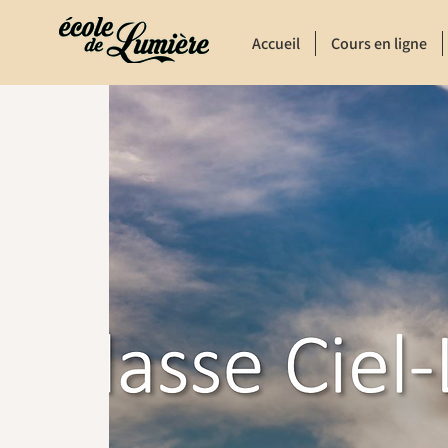
Accueil
Cours en ligne