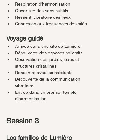
Respiration d’harmonisation
Ouverture des sens subtils
Ressenti vibratoire des lieux
Connexion aux fréquences des cités
Voyage guidé
Arrivée dans une cité de Lumière
Découverte des espaces collectifs
Observation des jardins, eaux et 
structures cristallines
Rencontre avec les habitants
Découverte de la communication 
vibratoire
Entrée dans un premier temple 
d’harmonisation
Session 3
Les familles de Lumière