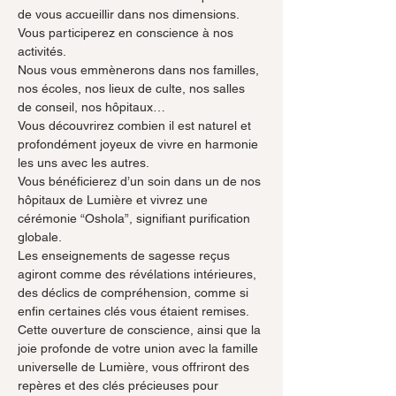
de vous accueillir dans nos dimensions.
Vous participerez en conscience à nos 
activités.
Nous vous emmènerons dans nos familles, 
nos écoles, nos lieux de culte, nos salles 
de conseil, nos hôpitaux…
Vous découvrirez combien il est naturel et 
profondément joyeux de vivre en harmonie 
les uns avec les autres.
Vous bénéficierez d’un soin dans un de nos 
hôpitaux de Lumière et vivrez une 
cérémonie “Oshola”, signifiant purification 
globale.
Les enseignements de sagesse reçus 
agiront comme des révélations intérieures, 
des déclics de compréhension, comme si 
enfin certaines clés vous étaient remises.
Cette ouverture de conscience, ainsi que la 
joie profonde de votre union avec la famille 
universelle de Lumière, vous offriront des 
repères et des clés précieuses pour 