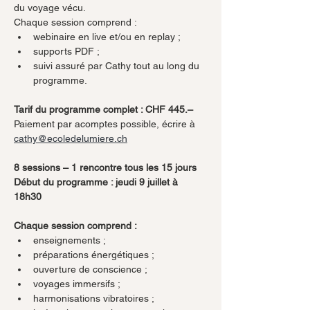
du voyage vécu.
Chaque session comprend :
webinaire en live et/ou en replay ;
supports PDF ;
suivi assuré par Cathy tout au long du 
programme.
Tarif du programme complet : CHF 445.–
Paiement par acomptes possible, écrire à 
cathy@ecoledelumiere.ch
8 sessions – 1 rencontre tous les 15 jours
Début du programme : jeudi 9 juillet à 
18h30
Chaque session comprend :
enseignements ;
préparations énergétiques ;
ouverture de conscience ;
voyages immersifs ;
harmonisations vibratoires ;