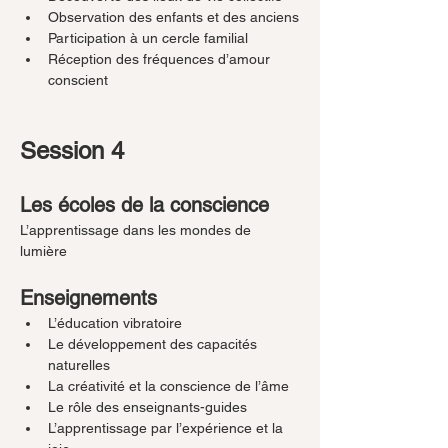
Observation des enfants et des anciens
Participation à un cercle familial 
Réception des fréquences d’amour 
conscient
Session 4
Les écoles de la conscience
L’apprentissage dans les mondes de 
lumière
Enseignements
L’éducation vibratoire
Le développement des capacités 
naturelles
La créativité et la conscience de l’âme
Le rôle des enseignants-guides
L’apprentissage par l’expérience et la 