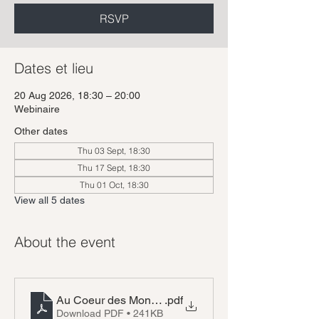
RSVP
Dates et lieu
20 Aug 2026, 18:30 – 20:00
Webinaire
Other dates
Thu 03 Sept, 18:30
Thu 17 Sept, 18:30
Thu 01 Oct, 18:30
View all 5 dates
About the event
Au Coeur des Mondes Programme
.pdf
Download PDF • 241KB