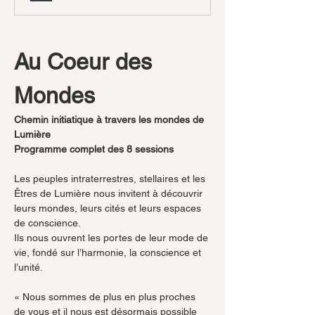
Au Coeur des 
Mondes
Chemin initiatique à travers les mondes de 
Lumière
Programme complet des 8 sessions
Les peuples intraterrestres, stellaires et les 
Êtres de Lumière nous invitent à découvrir 
leurs mondes, leurs cités et leurs espaces 
de conscience.
Ils nous ouvrent les portes de leur mode de 
vie, fondé sur l’harmonie, la conscience et 
l’unité.
« Nous sommes de plus en plus proches 
de vous et il nous est désormais possible 