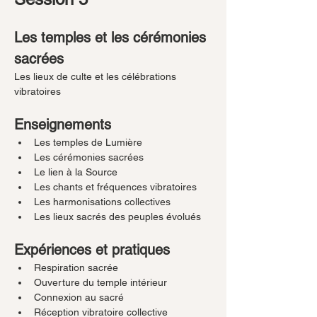
Les temples et les cérémonies 
sacrées
Les lieux de culte et les célébrations 
vibratoires
Enseignements
Les temples de Lumière
Les cérémonies sacrées
Le lien à la Source
Les chants et fréquences vibratoires
Les harmonisations collectives
Les lieux sacrés des peuples évolués
Expériences et pratiques
Respiration sacrée
Ouverture du temple intérieur
Connexion au sacré
Réception vibratoire collective