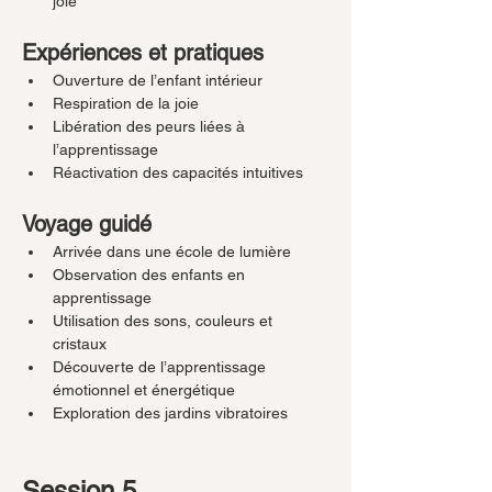
joie
Expériences et pratiques
Ouverture de l’enfant intérieur
Respiration de la joie
Libération des peurs liées à 
l’apprentissage
Réactivation des capacités intuitives
Voyage guidé
Arrivée dans une école de lumière
Observation des enfants en 
apprentissage
Utilisation des sons, couleurs et 
cristaux
Découverte de l’apprentissage 
émotionnel et énergétique
Exploration des jardins vibratoires
Session 5