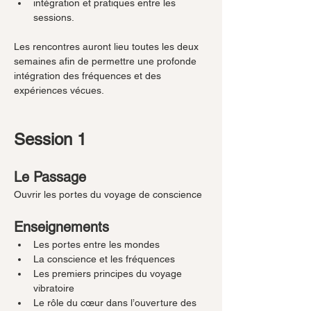
intégration et pratiques entre les 
sessions.
Les rencontres auront lieu toutes les deux 
semaines afin de permettre une profonde 
intégration des fréquences et des 
expériences vécues.
Session 1
Le Passage
Ouvrir les portes du voyage de conscience
Enseignements
Les portes entre les mondes
La conscience et les fréquences
Les premiers principes du voyage 
vibratoire
Le rôle du cœur dans l’ouverture des 