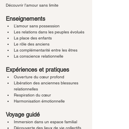
Découvrir l’amour sans limite
Enseignements
L’amour sans possession
Les relations dans les peuples évolués
La place des enfants
Le rôle des anciens
La complémentarité entre les êtres
La conscience relationnelle
Expériences et pratiques
Ouverture du cœur profond
Libération des anciennes blessures 
relationnelles
Respiration du cœur
Harmonisation émotionnelle
Voyage guidé
Immersion dans un espace familial
Découverte des lieux de vie collectifs