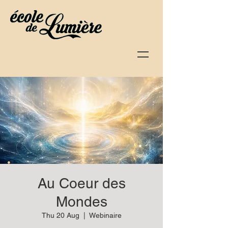
Au Coeur des
Mondes
Thu 20 Aug
  |  
Webinaire