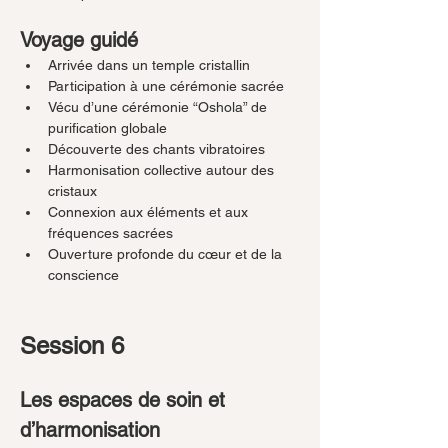
Voyage guidé
Arrivée dans un temple cristallin
Participation à une cérémonie sacrée
Vécu d’une cérémonie “Oshola” de 
purification globale
Découverte des chants vibratoires
Harmonisation collective autour des 
cristaux
Connexion aux éléments et aux 
fréquences sacrées
Ouverture profonde du cœur et de la 
conscience
Session 6
Les espaces de soin et 
d’harmonisation