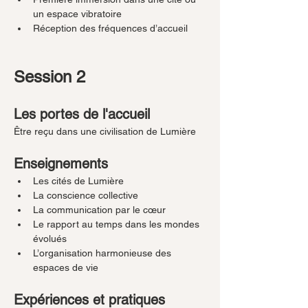
un espace vibratoire
Réception des fréquences d’accueil
Session 2
Les portes de l'accueil
Être reçu dans une civilisation de Lumière
Enseignements
Les cités de Lumière
La conscience collective
La communication par le cœur
Le rapport au temps dans les mondes 
évolués
L’organisation harmonieuse des 
espaces de vie
Expériences et pratiques