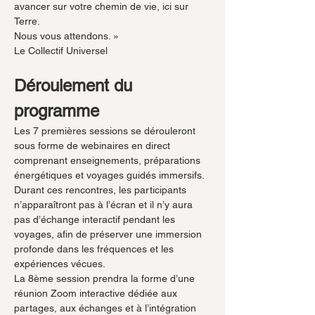
avancer sur votre chemin de vie, ici sur 
Terre.
Nous vous attendons. »
Le Collectif Universel 
Déroulement du 
programme
Les 7 premières sessions se dérouleront 
sous forme de webinaires en direct 
comprenant enseignements, préparations 
énergétiques et voyages guidés immersifs. 
Durant ces rencontres, les participants 
n’apparaîtront pas à l’écran et il n’y aura 
pas d’échange interactif pendant les 
voyages, afin de préserver une immersion 
profonde dans les fréquences et les 
expériences vécues.
La 8ème session prendra la forme d’une 
réunion Zoom interactive dédiée aux 
partages, aux échanges et à l’intégration 