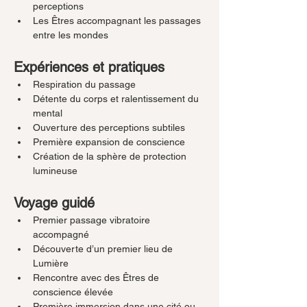
perceptions
Les Êtres accompagnant les passages 
entre les mondes
Expériences et pratiques
Respiration du passage
Détente du corps et ralentissement du 
mental
Ouverture des perceptions subtiles
Première expansion de conscience
Création de la sphère de protection 
lumineuse
Voyage guidé
Premier passage vibratoire 
accompagné
Découverte d’un premier lieu de 
Lumière
Rencontre avec des Êtres de 
conscience élevée
Première immersion dans une cité ou 