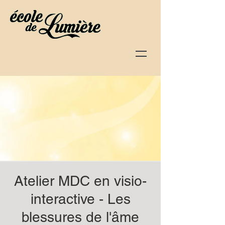
Atelier MDC en visio-
interactive - Les
blessures de l'âme