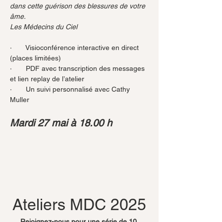
dans cette guérison des blessures de votre 
âme.
Les Médecins du Ciel
·       Visioconférence interactive en direct 
(places limitées)
·       PDF avec transcription des messages 
et lien replay de l’atelier
·       Un suivi personnalisé avec Cathy 
Muller
Mardi 27 mai à 18.00 h
Ateliers MDC 2025
Rejoignez-nous pour une série de 10 