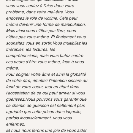
vous vous sentez à l’aise dans votre 
problème, dans votre mal-être. Vous 
endossez le rôle de victime. Cela peut 
même devenir une forme de manipulation. 
Mais ainsi vous n'êtes pas libre, vous 
n'êtes pas vous-même. Et finalement vous 
souhaitez vous en sortir. Vous multipliez les 
thérapies, les lectures, les 
compréhensions, mais vous butez contre 
ces peurs d'être vous-même, face à vous-
même.
Pour soigner votre âme et ainsi la globalité 
de votre être, émettez l'intention sincère au 
fond de votre coeur, tout en étant dans 
l'acceptation de ce qui peut arriver si vous 
guérissez.Nous pouvons vous garantir que 
ce chemin de guérison est nettement plus 
agréable que cette prison dans laquelle, 
parfois inconsciemment, vous vous 
enfermez.
Et nous nous ferons une joie de vous aider 