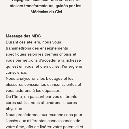
ateliers transformateurs, guidés par les 
Médecins du Ciel
Message des MDC
Durant ces ateliers, nous vous 
transmettrons des enseignements 
spécifiques selon les thèmes choisis et 
vous permettrons d'accéder à la richesse 
qui est en vous, et d'en utiliser l'énergie en 
conscience.
Nous analyserons les blocages et les 
blessures conscientes et inconscientes et 
vous aiderons à les dépasser.
De l’âme, en passant par vos différents 
corps subtils, nous atteindrons le corps 
physique.
Nous procéderons aux reconnexions pour 
l’accès aux différentes connaissances de 
votre âme, afin de libérer votre potentiel et 