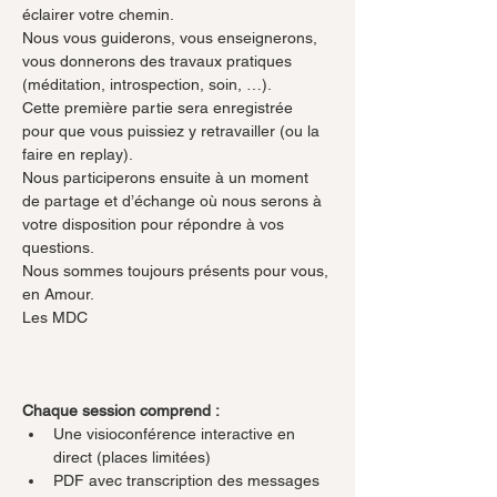
éclairer votre chemin.
Nous vous guiderons, vous enseignerons, 
vous donnerons des travaux pratiques 
(méditation, introspection, soin, …).
Cette première partie sera enregistrée 
pour que vous puissiez y retravailler (ou la 
faire en replay).
Nous participerons ensuite à un moment 
de partage et d’échange où nous serons à 
votre disposition pour répondre à vos 
questions.
Nous sommes toujours présents pour vous, 
en Amour.
Les MDC
Chaque session comprend :
Une visioconférence interactive en 
direct (places limitées)
PDF avec transcription des messages 