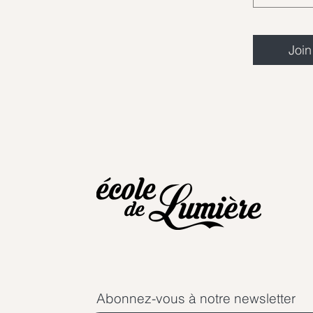
Join
Abonnez-vous à notre newsletter