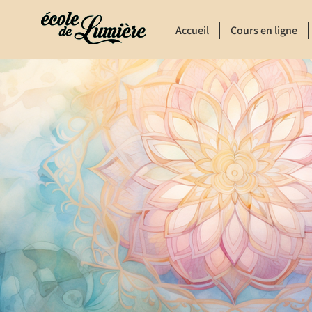
Accueil
Cours en ligne