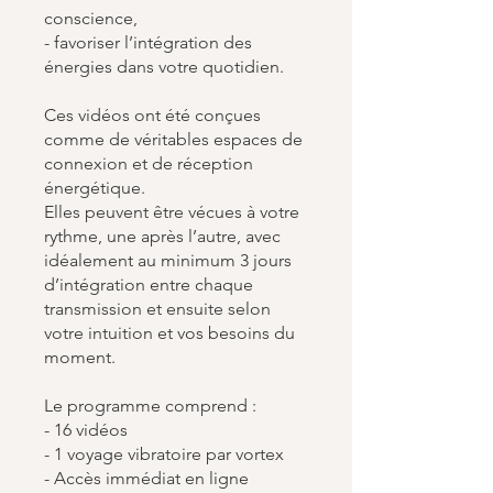
conscience,
- favoriser l’intégration des
énergies dans votre quotidien.
Ces vidéos ont été conçues
comme de véritables espaces de
connexion et de réception
énergétique.
Elles peuvent être vécues à votre
rythme, une après l’autre, avec
idéalement au minimum 3 jours
d’intégration entre chaque
transmission et ensuite selon
votre intuition et vos besoins du
moment.
Le programme comprend :
- 16 vidéos
- 1 voyage vibratoire par vortex
- Accès immédiat en ligne