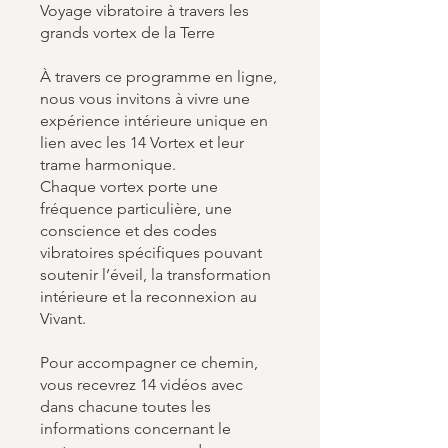
Voyage vibratoire à travers les
grands vortex de la Terre
À travers ce programme en ligne,
nous vous invitons à vivre une
expérience intérieure unique en
lien avec les 14 Vortex et leur
trame harmonique.
Chaque vortex porte une
fréquence particulière, une
conscience et des codes
vibratoires spécifiques pouvant
soutenir l’éveil, la transformation
intérieure et la reconnexion au
Vivant.
Pour accompagner ce chemin,
vous recevrez 14 vidéos avec
dans chacune toutes les
informations concernant le