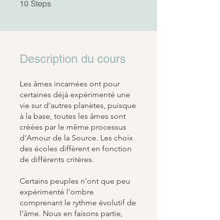
10 Steps
Steps
10
Description du cours
Les âmes incarnées ont pour
certaines déjà expérimenté une
vie sur d'autres planètes, puisque
à la base, toutes les âmes sont
créées par le même processus
d'Amour de la Source. Les choix
des écoles diffèrent en fonction
de différents critères.
Certains peuples n'ont que peu
expérimenté l'ombre
comprenant le rythme évolutif de
l'âme. Nous en faisons partie,