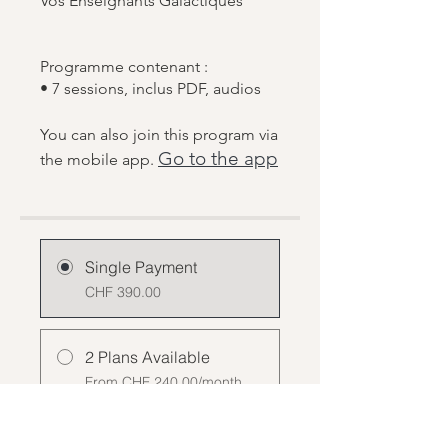
Vos Enseignants Galactiques
Programme contenant :
You can also join this program via
Go to the app
the mobile app.
Single Payment
CHF 390.00
2 Plans Available
From CHF 240.00/month