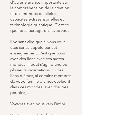
d'où une avance importante sur
la compréhension de la création
et des mondes parallèles,
capacités extrasensorielles et
technologie quantique. C'est ce
que nous partagerons avec vous.
Il va sans dire que si vous vous
êtes sentis appelé par cet
enseignement, c'est que vous
avez des liens avec ces autres
mondes. Il peut s'agir d'une ou
plusieurs incarnations ou des
liens d'âmes, si certains membres
de votre famille d'âmes évoluent
dans ces mondes, avec d'autres
peuples, ...
Voyagez avec nous vers l'infini