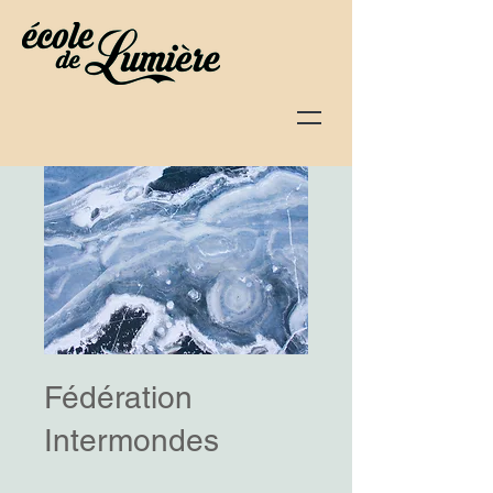
Fédération
Intermondes