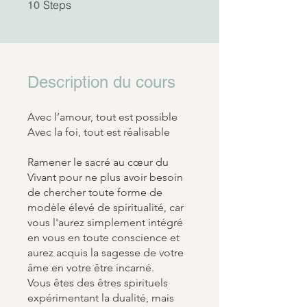
10 Steps
Steps
10
Description du cours
Avec l’amour, tout est possible
Avec la foi, tout est réalisable
Ramener le sacré au cœur du
Vivant pour ne plus avoir besoin
de chercher toute forme de
modèle élevé de spiritualité, car
vous l'aurez simplement intégré
en vous en toute conscience et
aurez acquis la sagesse de votre
âme en votre être incarné.
Vous êtes des êtres spirituels
expérimentant la dualité, mais