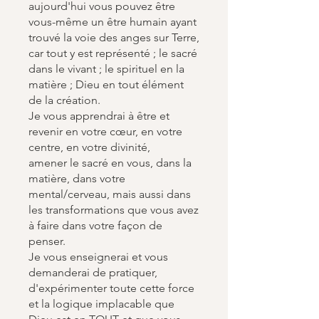
aujourd'hui vous pouvez être
vous-même un être humain ayant
trouvé la voie des anges sur Terre,
car tout y est représenté ; le sacré
dans le vivant ; le spirituel en la
matière ; Dieu en tout élément
de la création.
Je vous apprendrai à être et
revenir en votre cœur, en votre
centre, en votre divinité,
amener le sacré en vous, dans la
matière, dans votre
mental/cerveau, mais aussi dans
les transformations que vous avez
à faire dans votre façon de
penser.
Je vous enseignerai et vous
demanderai de pratiquer,
d'expérimenter toute cette force
et la logique implacable que