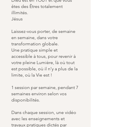
Dieu est en TOUT et que vous
êtes des Êtres totalement
illimités.
Jésus
Laissez-vous porter, de semaine
en semaine, dans votre
transformation globale.
Une pratique simple et
accessible à tous, pour revenir à
votre pleine Lumière, là où tout
est possible, où il n’y a plus de la
limite, où la Vie est !
1 session par semaine, pendant 7
semaines environ selon vos
disponibilités.
Dans chaque session, une vidéo
avec les enseignements et
travaux pratiques dictés par