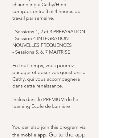
channeling à Cathy/Hinri -
comptez entre 3 et 4 heures de
travail par semaine.
- Sessions 1, 2 et 3 PREPARATION
- Session 4 INTEGRATION
NOUVELLES FREQUENCES
- Sessions 5, 6, 7 MAITRISE
En tout temps, vous pourrez
partager et poser vos questions à
Cathy, qui vous accompagnera
dans cette renaissance.
Inclus dans le PREMIUM de l’e-
learning Ecole de Lumière
You can also join this program via
Go to the app
the mobile app.