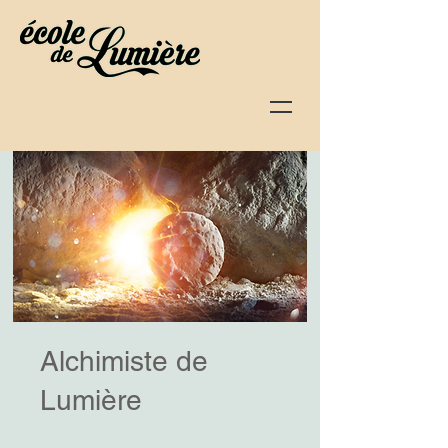
Alchimiste de
Lumière