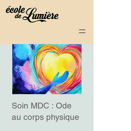
Soin MDC : Ode
au corps physique