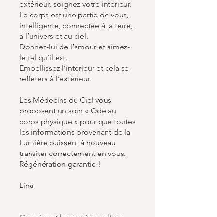
extérieur, soignez votre intérieur.
Le corps est une partie de vous,
intelligente, connectée à la terre,
à l’univers et au ciel.
Donnez-lui de l’amour et aimez-
le tel qu’il est.
Embellissez l’intérieur et cela se
reflètera à l’extérieur.
Les Médecins du Ciel vous
proposent un soin « Ode au
corps physique » pour que toutes
les informations provenant de la
Lumière puissent à nouveau
transiter correctement en vous.
Régénération garantie !
Lina