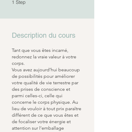
1 Step
Step
1
Description du cours
Tant que vous êtes incarné,
redonnez la vraie valeur à votre
corps.
Vous avez aujourd’hui beaucoup
de possibilités pour améliorer
votre qualité de vie terrestre par
des prises de conscience et
parmi celles-ci, celle qui
concerne le corps physique. Au
lieu de vouloir à tout prix paraître
différent de ce que vous êtes et
de focaliser votre énergie et
attention sur l’emballage