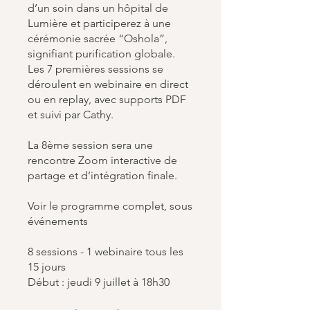
d’un soin dans un hôpital de
Lumière et participerez à une
cérémonie sacrée “Oshola”,
signifiant purification globale.
Les 7 premières sessions se
déroulent en webinaire en direct
ou en replay, avec supports PDF
et suivi par Cathy.
La 8ème session sera une
rencontre Zoom interactive de
partage et d’intégration finale.
Voir le programme complet, sous
événements
8 sessions - 1 webinaire tous les
15 jours
Début : jeudi 9 juillet à 18h30