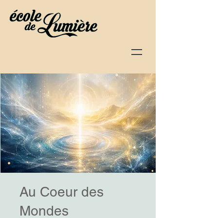
Au Coeur des
Mondes