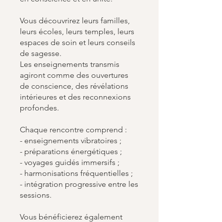
Vous découvrirez leurs familles,
leurs écoles, leurs temples, leurs
espaces de soin et leurs conseils
de sagesse.
Les enseignements transmis
agiront comme des ouvertures
de conscience, des révélations
intérieures et des reconnexions
profondes.
Chaque rencontre comprend :
- enseignements vibratoires ;
- préparations énergétiques ;
- voyages guidés immersifs ;
- harmonisations fréquentielles ;
- intégration progressive entre les
sessions.
Vous bénéficierez également