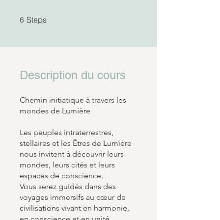
6 Steps
Steps
6
Description du cours
Chemin initiatique à travers les
mondes de Lumière
Les peuples intraterrestres,
stellaires et les Êtres de Lumière
nous invitent à découvrir leurs
mondes, leurs cités et leurs
espaces de conscience.
Vous serez guidés dans des
voyages immersifs au cœur de
civilisations vivant en harmonie,
en conscience et en unité.