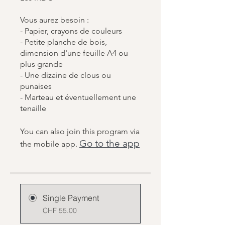
Vous aurez besoin :
- Papier, crayons de couleurs
- Petite planche de bois,
dimension d'une feuille A4 ou
plus grande
- Une dizaine de clous ou
punaises
- Marteau et éventuellement une
tenaille
You can also join this program via
Go to the app
the mobile app.
Single Payment
CHF 55.00