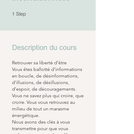
1 Step
Step
1
Description du cours
Retrouver sa liberté d’être
Vous êtes ballotté d’informations
en boucle, de désinformations,
d’illusions, de désillusions,
d’espoir, de découragements.
Vous ne savez plus qui croire, que
croire. Vous vous retrouvez au
milieu de tout un marasme
énergétique.
Nous avons des clés à vous
transmettre pour que vous