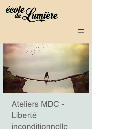
Ateliers MDC -
Liberté
inconditionnelle