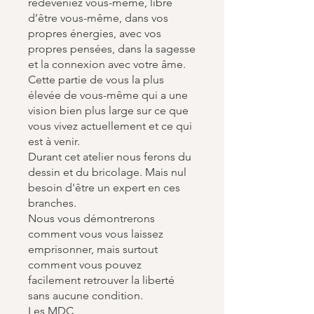
redeveniez vous-même, libre
d’être vous-même, dans vos
propres énergies, avec vos
propres pensées, dans la sagesse
et la connexion avec votre âme.
Cette partie de vous la plus
élevée de vous-même qui a une
vision bien plus large sur ce que
vous vivez actuellement et ce qui
est à venir.
Durant cet atelier nous ferons du
dessin et du bricolage. Mais nul
besoin d'être un expert en ces
branches.
Nous vous démontrerons
comment vous vous laissez
emprisonner, mais surtout
comment vous pouvez
facilement retrouver la liberté
sans aucune condition.
Les MDC