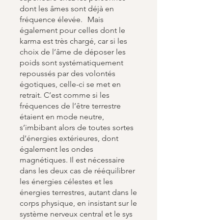
dont les âmes sont déjà en
fréquence élevée. Mais
également pour celles dont le
karma est très chargé, car si les
choix de l’âme de déposer les
poids sont systématiquement
repoussés par des volontés
égotiques, celle-ci se met en
retrait. C’est comme si les
fréquences de l’être terrestre
étaient en mode neutre,
s’imbibant alors de toutes sortes
d’énergies extérieures, dont
également les ondes
magnétiques. Il est nécessaire
dans les deux cas de rééquilibrer
les énergies célestes et les
énergies terrestres, autant dans le
corps physique, en insistant sur le
système nerveux central et le sys