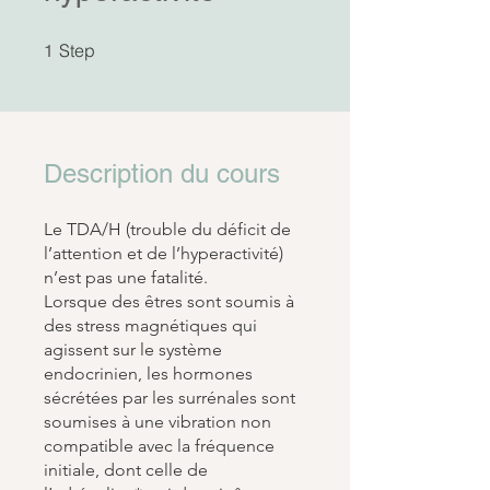
1 Step
Step
1
Description du cours
Le TDA/H (trouble du déficit de
l’attention et de l’hyperactivité)
n’est pas une fatalité.
Lorsque des êtres sont soumis à
des stress magnétiques qui
agissent sur le système
endocrinien, les hormones
sécrétées par les surrénales sont
soumises à une vibration non
compatible avec la fréquence
initiale, dont celle de