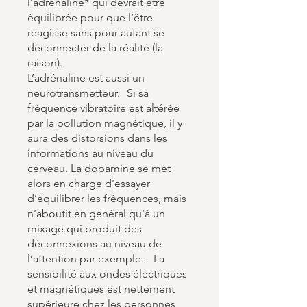
l’adrénaline* qui devrait être
équilibrée pour que l’être
réagisse sans pour autant se
déconnecter de la réalité (la
raison).
L’adrénaline est aussi un
neurotransmetteur. Si sa
fréquence vibratoire est altérée
par la pollution magnétique, il y
aura des distorsions dans les
informations au niveau du
cerveau. La dopamine se met
alors en charge d’essayer
d’équilibrer les fréquences, mais
n’aboutit en général qu’à un
mixage qui produit des
déconnexions au niveau de
l’attention par exemple. La
sensibilité aux ondes électriques
et magnétiques est nettement
supérieure chez les personnes