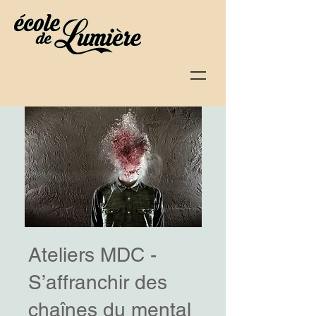
Ateliers MDC -
S’affranchir des
chaînes du mental