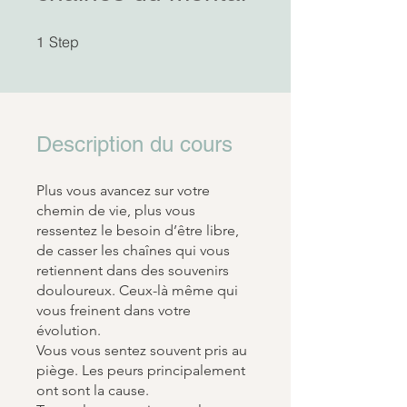
1 Step
Step
1
Description du cours
Plus vous avancez sur votre
chemin de vie, plus vous
ressentez le besoin d’être libre,
de casser les chaînes qui vous
retiennent dans des souvenirs
douloureux. Ceux-là même qui
vous freinent dans votre
évolution.
Vous vous sentez souvent pris au
piège. Les peurs principalement
ont sont la cause.