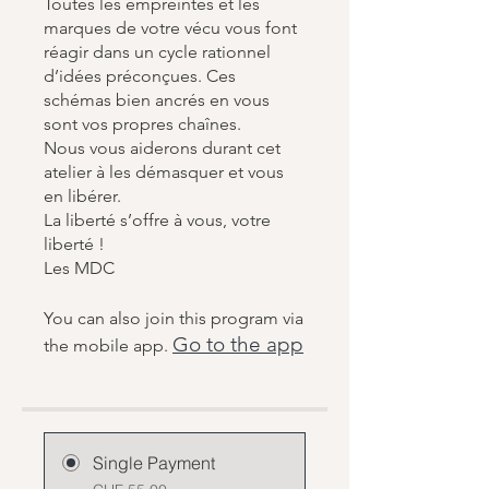
Toutes les empreintes et les
marques de votre vécu vous font
réagir dans un cycle rationnel
d’idées préconçues. Ces
schémas bien ancrés en vous
sont vos propres chaînes.
Nous vous aiderons durant cet
atelier à les démasquer et vous
en libérer.
La liberté s’offre à vous, votre
liberté !
Les MDC
You can also join this program via
Go to the app
the mobile app.
Single Payment