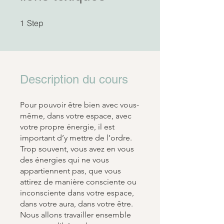
1 Step
Step
1
Description du cours
Pour pouvoir être bien avec vous-
même, dans votre espace, avec
votre propre énergie, il est
important d’y mettre de l’ordre.
Trop souvent, vous avez en vous
des énergies qui ne vous
appartiennent pas, que vous
attirez de manière consciente ou
inconsciente dans votre espace,
dans votre aura, dans votre être.
Nous allons travailler ensemble