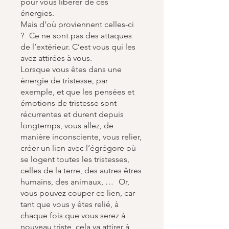
pour vous libérer de ces
énergies.
Mais d’où proviennent celles-ci
? Ce ne sont pas des attaques
de l’extérieur. C’est vous qui les
avez attirées à vous.
Lorsque vous êtes dans une
énergie de tristesse, par
exemple, et que les pensées et
émotions de tristesse sont
récurrentes et durent depuis
longtemps, vous allez, de
manière inconsciente, vous relier,
créer un lien avec l’égrégore où
se logent toutes les tristesses,
celles de la terre, des autres êtres
humains, des animaux, … Or,
vous pouvez couper ce lien, car
tant que vous y êtes relié, à
chaque fois que vous serez à
nouveau triste, cela va attirer à