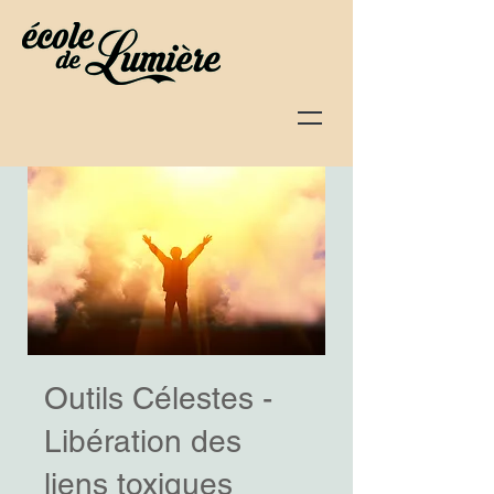
Outils Célestes -
Libération des
liens toxiques