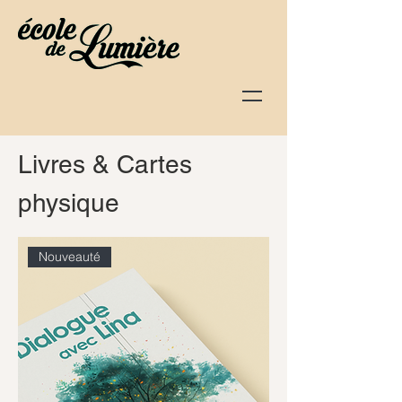
Livres & Cartes
physique
Nouveauté