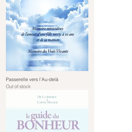
Passerelle vers l'Au-delà
Out of stock