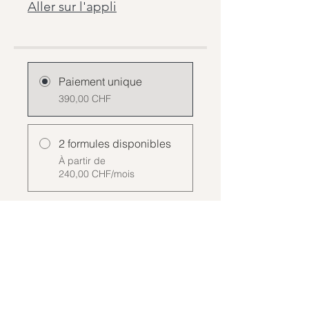
Aller sur l'appli
Paiement unique
390,00 CHF
2 formules disponibles
À partir de
240,00 CHF/mois
Rejoindre