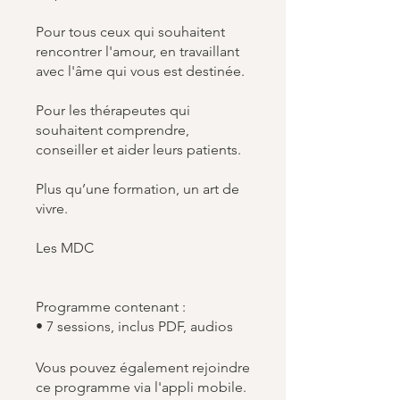
Pour tous ceux qui souhaitent
rencontrer l'amour, en travaillant
avec l'âme qui vous est destinée.
Pour les thérapeutes qui
souhaitent comprendre,
conseiller et aider leurs patients.
Plus qu’une formation, un art de
vivre.
Les MDC
Programme contenant :
• 7 sessions, inclus PDF, audios
Vous pouvez également rejoindre
ce programme via l'appli mobile.