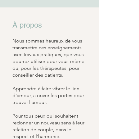
À propos
Nous sommes heureux de vous
transmettre ces enseignements
avec travaux pratiques, que vous
pourrez utiliser pour vous-même
ou, pour les thérapeutes, pour
conseiller des patients.
Apprendre à faire vibrer le lien
d'amour, à ouvrir les portes pour
trouver l'amour.
Pour tous ceux qui souhaitent
redonner un nouveau sens à leur
relation de couple, dans le
respect et l'harmonie.