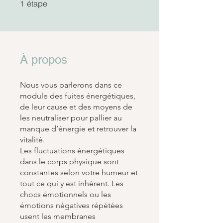
1 étape
étape
1
À propos
Nous vous parlerons dans ce
module des fuites énergétiques,
de leur cause et des moyens de
les neutraliser pour pallier au
manque d’énergie et retrouver la
vitalité.
Les fluctuations énergétiques
dans le corps physique sont
constantes selon votre humeur et
tout ce qui y est inhérent. Les
chocs émotionnels ou les
émotions négatives répétées
usent les membranes