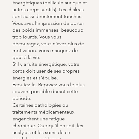
énergétiques (pellicule aurique et
autres corps subtils). Les chakras
sont aussi directement touchés.
Vous avez l’impression de porter
des poids immenses, beaucoup
trop lourds. Vous vous
découragez, vous n’avez plus de
motivation. Vous manquez de
goût à la vie.
S’il y a fuite énergétique, votre
corps doit user de ses propres
énergies et s’épuise.
Écoutez-le. Reposez-vous le plus
souvent possible durant cette
période.
Certaines pathologies ou
traitements médicamenteux
engendrent une fatigue
chronique. Quoiqu’il en soit, les
analyses et les soins de ce