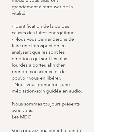
module vous aideront
grandement à retrouver de la
vitalité.
- Identification de la ou des
causes des fuites énergétiques.
- Nous vous demanderons de
faire une introspection en
analysant quelles sont les
émotions qui sont les plus
lourdes à porter, afin d’en
prendre conscience et de
pouvoir vous en libérer.
- Nous vous donnerons une
méditation-soin guidée en audio.
Nous sommes toujours présents
avec vous.
Les MDC
Vous pouvez également rejoindre