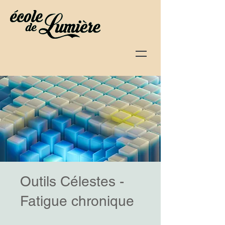
Outils Célestes -
Fatigue chronique