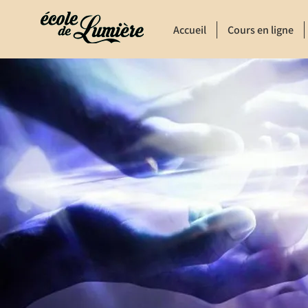
Accueil
Cours en ligne