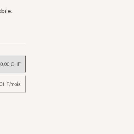
bile.
90,00 CHF
0 CHF/mois