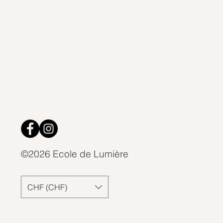
©2026 Ecole de Lumière
CHF (CHF)