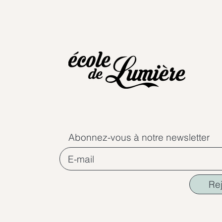
Abonnez-vous à notre newsletter
Re