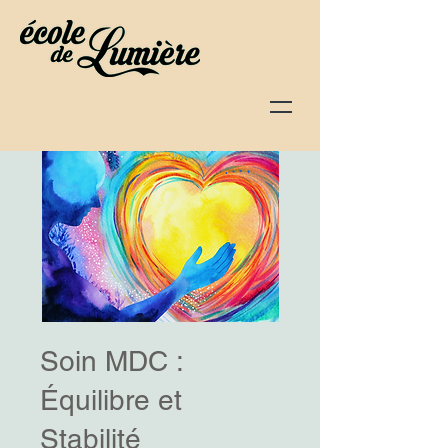
Soin MDC :
Équilibre et
Stabilité