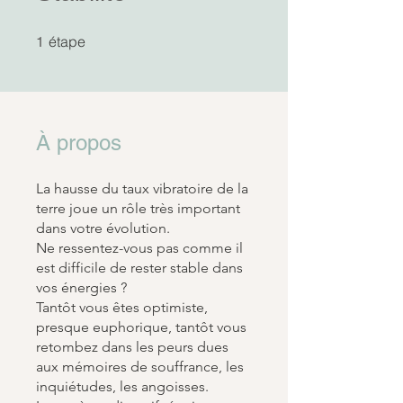
1 étape
étape
1
À propos
La hausse du taux vibratoire de la
terre joue un rôle très important
dans votre évolution.
Ne ressentez-vous pas comme il
est difficile de rester stable dans
vos énergies ?
Tantôt vous êtes optimiste,
presque euphorique, tantôt vous
retombez dans les peurs dues
aux mémoires de souffrance, les
inquiétudes, les angoisses.