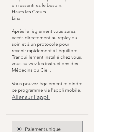
en ressentirez le besoin.
Hauts les Cœurs !
Lina
Après le règlement vous aurez
accès directement au replay du
soin et à un protocole pour
revenir rapidement à l'équilibre.
Tranquillement installé chez vous,
vous suivrez les instructions des
Vous pouvez également rejoindre
ce programme via l'appli mobile.
Aller sur l'appli
Paiement unique