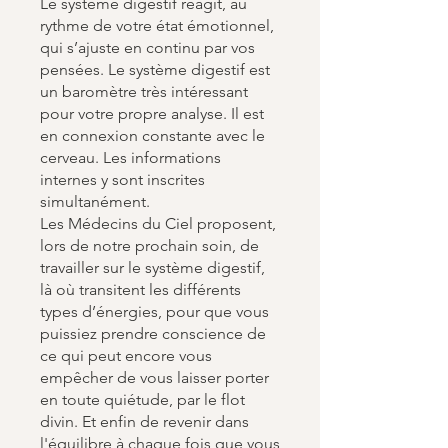
Le système digestif réagit, au
rythme de votre état émotionnel,
qui s’ajuste en continu par vos
pensées. Le système digestif est
un baromètre très intéressant
pour votre propre analyse. Il est
en connexion constante avec le
cerveau. Les informations
internes y sont inscrites
simultanément.
Les Médecins du Ciel proposent,
lors de notre prochain soin, de
travailler sur le système digestif,
là où transitent les différents
types d’énergies, pour que vous
puissiez prendre conscience de
ce qui peut encore vous
empêcher de vous laisser porter
en toute quiétude, par le flot
divin. Et enfin de revenir dans
l'équilibre à chaque fois que vous