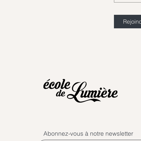
Rejoin
Abonnez-vous à notre newsletter