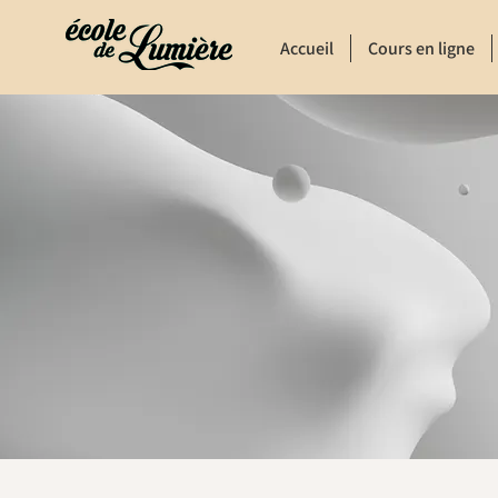
Accueil
Cours en ligne