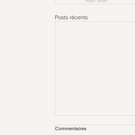
Posts récents
Commentaires