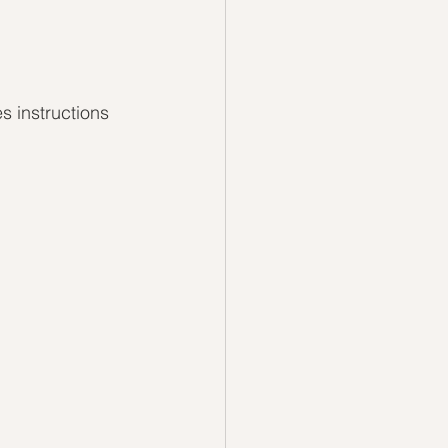
s instructions 