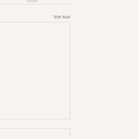
Voir tout