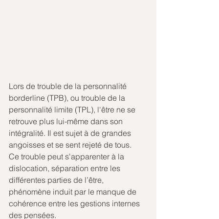
Lors de trouble de la personnalité 
borderline (TPB), ou trouble de la 
personnalité limite (TPL), l'être ne se 
retrouve plus lui-même dans son 
intégralité. Il est sujet à de grandes 
angoisses et se sent rejeté de tous. 
Ce trouble peut s'apparenter à la 
dislocation, séparation entre les 
différentes parties de l’être, 
phénomène induit par le manque de 
cohérence entre les gestions internes 
des pensées. 