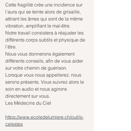
Cette fragilité crée une incidence sur 
l'aura qui se teinte alors de grisaille, 
attirant les âmes qui sont de la même 
vibration, amplifiant le mal-être.
Notre travail consistera à réajuster les 
différents corps subtils et physique de 
l’être. 
Nous vous donnerons également 
différents conseils, afin de vous aider 
sur votre chemin de guérison.
Lorsque vous nous appellerez, nous 
serons présents. Vous suivrez alors le 
soin en audio et nous agirons 
directement sur vous.
Les Médecins du Ciel
https://www.ecoledelumiere.ch/outils-
celestes