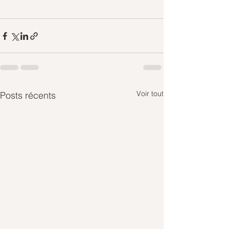
Voir tout
Posts récents