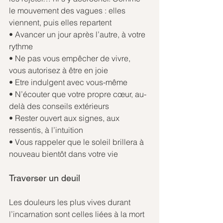
le mouvement des vagues : elles 
viennent, puis elles repartent
• Avancer un jour après l’autre, à votre 
rythme
• Ne pas vous empêcher de vivre, 
vous autorisez à être en joie
• Etre indulgent avec vous-même 
• N’écouter que votre propre cœur, au-
delà des conseils extérieurs
• Rester ouvert aux signes, aux 
ressentis, à l’intuition 
• Vous rappeler que le soleil brillera à 
nouveau bientôt dans votre vie
Traverser un deuil
Les douleurs les plus vives durant 
l’incarnation sont celles liées à la mort 