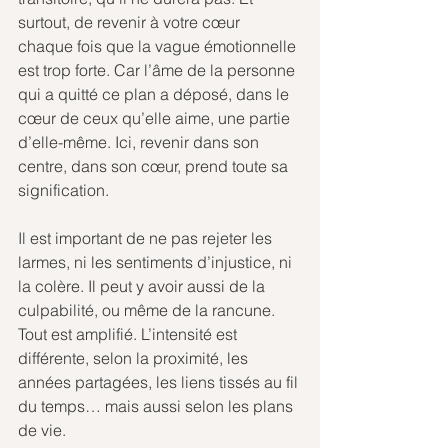
surtout, de revenir à votre cœur 
chaque fois que la vague émotionnelle 
est trop forte. Car l’âme de la personne 
qui a quitté ce plan a déposé, dans le 
cœur de ceux qu’elle aime, une partie 
d’elle-même. Ici, revenir dans son 
centre, dans son cœur, prend toute sa 
signification.
Il
 est important de ne pas rejeter les 
larmes, ni les sentiments d’injustice, ni 
la colère. Il peut y avoir aussi de la 
culpabilité, ou même de la rancune. 
Tout est amplifié. L’intensité est 
différente, selon la proximité, les 
années partagées, les liens tissés au fil 
du temps… mais aussi selon les plans 
de vie.