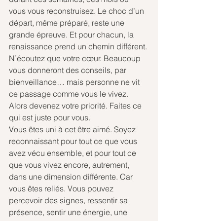
vous vous reconstruisez. Le choc d’un 
départ, même préparé, reste une 
grande épreuve. Et pour chacun, la 
renaissance prend un chemin différent. 
N’écoutez que votre cœur. Beaucoup 
vous donneront des conseils, par 
bienveillance… mais personne ne vit 
ce passage comme vous le vivez. 
Alors devenez votre priorité. Faites ce 
qui est juste pour vous.
Vous êtes uni à cet être aimé. Soyez 
reconnaissant pour tout ce que vous 
avez vécu ensemble, et pour tout ce 
que vous vivez encore, autrement, 
dans une dimension différente. Car 
vous êtes reliés. Vous pouvez 
percevoir des signes, ressentir sa 
présence, sentir une énergie, une 