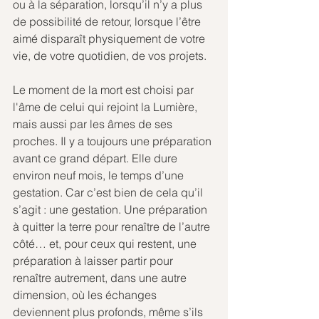
ou à la séparation, lorsqu’il n’y a plus 
de possibilité de retour, lorsque l’être 
aimé disparaît physiquement de votre 
vie, de votre quotidien, de vos projets. 
Le moment de la mort est choisi par 
l'âme de celui qui rejoint la Lumière, 
mais aussi par les âmes de ses 
proches. Il y a toujours une préparation 
avant ce grand départ. Elle dure 
environ neuf mois, le temps d’une 
gestation. Car c’est bien de cela qu’il 
s’agit : une gestation. Une préparation 
à quitter la terre pour renaître de l’autre 
côté… et, pour ceux qui restent, une 
préparation à laisser partir pour 
renaître autrement, dans une autre 
dimension, où les échanges 
deviennent plus profonds, même s’ils 