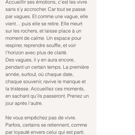
Accueillir ses émotions, c’est les vivre 
sans s’y accrocher. Car tout se passe 
par vagues. Et comme une vague, elle 
vient… puis elle se retire. Elle meurt 
sur les rochers, et laisse place à un 
moment de calme. Un espace pour 
respirer, reprendre souffle, et voir 
l’horizon avec plus de clarté.
Des vagues, il y en aura encore, 
pendant un certain temps. La première 
année, surtout, où chaque date, 
chaque souvenir, ravive le manque et 
la tristesse. Accueillez ces moments, 
en sachant qu’ils passeront. Prenez un 
jour après l’autre. 
Ne vous empêchez pas de vivre. 
Parfois, certains se retiennent, comme 
par loyauté envers celui qui est parti. 