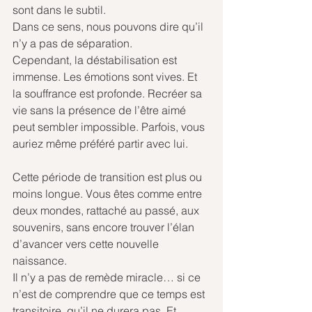
sont dans le subtil. 
Dans ce sens, nous pouvons dire qu’il 
n’y a pas de séparation. 
Cependant, la déstabilisation est 
immense. Les émotions sont vives. Et 
la souffrance est profonde. Recréer sa 
vie sans la présence de l’être aimé 
peut sembler impossible. Parfois, vous 
auriez même préféré partir avec lui.
Cette période de transition est plus ou 
moins longue. Vous êtes comme entre 
deux mondes, rattaché au passé, aux 
souvenirs, sans encore trouver l’élan 
d’avancer vers cette nouvelle 
naissance. 
Il n’y a pas de remède miracle… si ce 
n’est de comprendre que ce temps est 
transitoire, qu’il ne durera pas. Et 