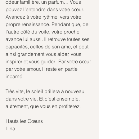
odeur familière, un parfum… Vous 
pouvez l’entendre dans votre cœur.
Avancez à votre rythme, vers votre 
propre renaissance. Pendant que, de 
l’autre côté du voile, votre proche 
avance lui aussi. Il retrouve toutes ses 
capacités, celles de son âme, et peut 
ainsi grandement vous aider, vous 
inspirer et vous guider.  Par votre cœur, 
par votre amour, il reste en partie 
incarné. 
Très vite, le soleil brillera à nouveau 
dans votre vie. Et c’est ensemble, 
autrement, que vous en profiterez.
Hauts les Cœurs !
Lina