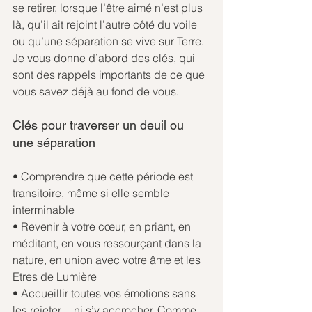
se retirer, lorsque l’être aimé n’est plus 
là, qu’il ait rejoint l’autre côté du voile 
ou qu’une séparation se vive sur Terre.
Je vous donne d’abord des clés, qui 
sont des rappels importants de ce que 
vous savez déjà au fond de vous.
Clés pour traverser un deuil ou 
une séparation
• Comprendre que cette période est 
transitoire, même si elle semble 
interminable
• Revenir à votre cœur, en priant, en 
méditant, en vous ressourçant dans la 
nature, en union avec votre âme et les 
Etres de Lumière 
• Accueillir toutes vos émotions sans 
les rejeter… ni s’y accrocher. Comme 