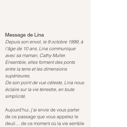
Message de Lina
Depuis son envol, le 9 octobre 1999, à 
l’âge de 10 ans, Lina communique 
avec sa maman, Cathy Muller.
Ensemble, elles forment des ponts 
entre la terre et les dimensions 
supérieures.
De son point de vue céleste, Lina nous 
éclaire sur la vie terrestre, en toute 
simplicité.
Aujourd’hui, j’ai envie de vous parler 
de ce passage que vous appelez le 
deuil… de ce moment où la vie semble 