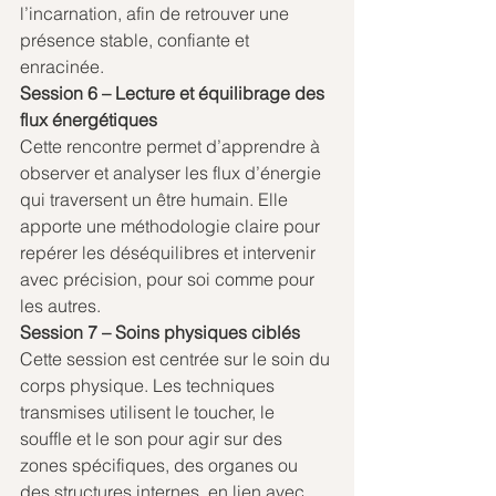
l’incarnation, afin de retrouver une 
présence stable, confiante et 
enracinée.
Session 6 – Lecture et équilibrage des 
flux énergétiques
Cette rencontre permet d’apprendre à 
observer et analyser les flux d’énergie 
qui traversent un être humain. Elle 
apporte une méthodologie claire pour 
repérer les déséquilibres et intervenir 
avec précision, pour soi comme pour 
les autres.
Session 7 – Soins physiques ciblés
Cette session est centrée sur le soin du 
corps physique. Les techniques 
transmises utilisent le toucher, le 
souffle et le son pour agir sur des 
zones spécifiques, des organes ou 
des structures internes, en lien avec 