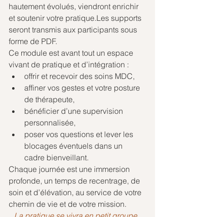
hautement évolués, viendront enrichir 
et soutenir votre pratique.Les supports 
seront transmis aux participants sous 
forme de PDF.
Ce module est avant tout un espace 
vivant de pratique et d’intégration :
offrir et recevoir des soins MDC,
affiner vos gestes et votre posture 
de thérapeute,
bénéficier d’une supervision 
personnalisée,
poser vos questions et lever les 
blocages éventuels dans un 
cadre bienveillant.
Chaque journée est une immersion 
profonde, un temps de recentrage, de 
soin et d’élévation, au service de votre 
chemin de vie et de votre mission.
La pratique se vivra en petit groupe, 