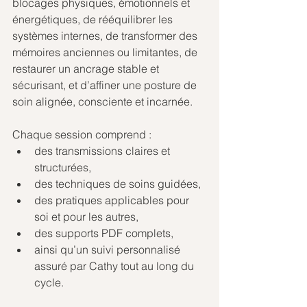
blocages physiques, émotionnels et 
énergétiques, de rééquilibrer les 
systèmes internes, de transformer des 
mémoires anciennes ou limitantes, de 
restaurer un ancrage stable et 
sécurisant, et d’affiner une posture de 
soin alignée, consciente et incarnée.
Chaque session comprend :
des transmissions claires et 
structurées,
des techniques de soins guidées,
des pratiques applicables pour 
soi et pour les autres,
des supports PDF complets,
ainsi qu’un suivi personnalisé 
assuré par Cathy tout au long du 
cycle.