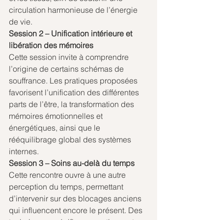
circulation harmonieuse de l’énergie 
de vie.
Session 2 – Unification intérieure et 
libération des mémoires
Cette session invite à comprendre 
l’origine de certains schémas de 
souffrance. Les pratiques proposées 
favorisent l’unification des différentes 
parts de l’être, la transformation des 
mémoires émotionnelles et 
énergétiques, ainsi que le 
rééquilibrage global des systèmes 
internes.
Session 3 – Soins au-delà du temps
Cette rencontre ouvre à une autre 
perception du temps, permettant 
d’intervenir sur des blocages anciens 
qui influencent encore le présent. Des 