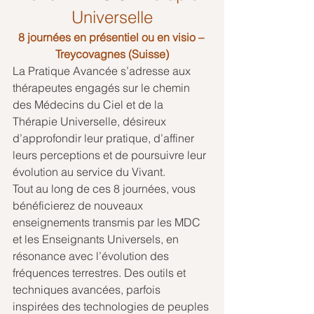
Universelle
8 journées en présentiel ou en visio – 
Treycovagnes (Suisse)
La Pratique Avancée s’adresse aux 
thérapeutes engagés sur le chemin 
des Médecins du Ciel et de la 
Thérapie Universelle, désireux 
d’approfondir leur pratique, d’affiner 
leurs perceptions et de poursuivre leur 
évolution au service du Vivant.
Tout au long de ces 8 journées, vous 
bénéficierez de nouveaux 
enseignements transmis par les MDC 
et les Enseignants Universels, en 
résonance avec l’évolution des 
fréquences terrestres. Des outils et 
techniques avancées, parfois 
inspirées des technologies de peuples 