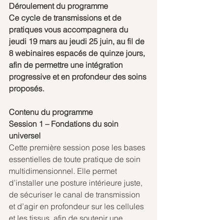
Déroulement du programme
Ce cycle de transmissions et de 
pratiques vous accompagnera du 
jeudi 19 mars au jeudi 25 juin, au fil de 
8 webinaires espacés de quinze jours, 
afin de permettre une intégration 
progressive et en profondeur des soins 
proposés.
Contenu du programme
Session 1 – Fondations du soin 
universel
Cette première session pose les bases 
essentielles de toute pratique de soin 
multidimensionnel. Elle permet 
d’installer une posture intérieure juste, 
de sécuriser le canal de transmission 
et d’agir en profondeur sur les cellules 
et les tissus, afin de soutenir une 