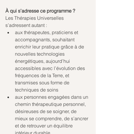
À qui s’adresse ce programme ?
Les Thérapies Universelles 
s’adressent autant :
aux thérapeutes, praticiens et 
accompagnants, souhaitant 
enrichir leur pratique grâce à de 
nouvelles technologies 
énergétiques, aujourd’hui 
accessibles avec l’évolution des 
fréquences de la Terre, et 
transmises sous forme de 
techniques de soins 
aux personnes engagées dans un 
chemin thérapeutique personnel, 
désireuses de se soigner, de 
mieux se comprendre, de s’ancrer 
et de retrouver un équilibre 
intérieur durable.