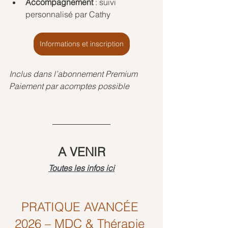
Accompagnement
 : suivi 
personnalisé par Cathy
Informations et inscription
Inclus dans l’abonnement Premium
Paiement par acomptes possible
A VENIR
Toutes les infos ici
PRATIQUE AVANCÉE 
2026 – MDC & Thérapie 