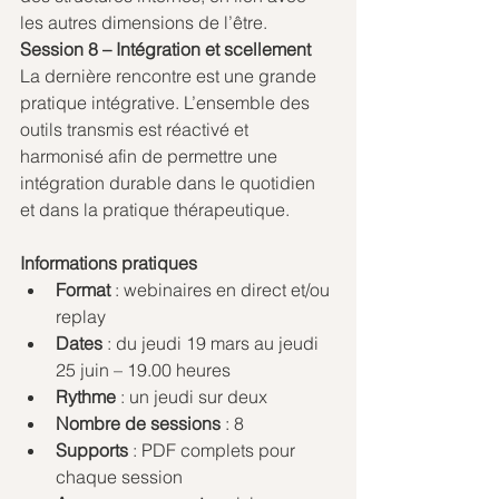
les autres dimensions de l’être.
Session 8 – Intégration et scellement
La dernière rencontre est une grande 
pratique intégrative. L’ensemble des 
outils transmis est réactivé et 
harmonisé afin de permettre une 
intégration durable dans le quotidien 
et dans la pratique thérapeutique.
Informations pratiques
Format
 : webinaires en direct et/ou 
replay
Dates
 : du jeudi 19 mars au jeudi 
25 juin – 19.00 heures
Rythme
 : un jeudi sur deux
Nombre de sessions
 : 8
Supports
 : PDF complets pour 
chaque session