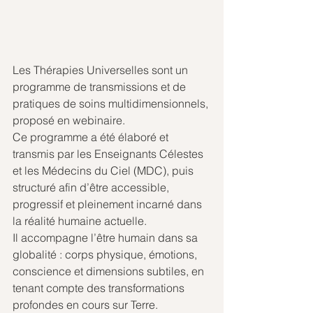
Les Thérapies Universelles sont un 
programme de transmissions et de 
pratiques de soins multidimensionnels, 
proposé en webinaire.
Ce programme a été élaboré et 
transmis par les Enseignants Célestes 
et les Médecins du Ciel (MDC), puis 
structuré afin d’être accessible, 
progressif et pleinement incarné dans 
la réalité humaine actuelle.
Il accompagne l’être humain dans sa 
globalité : corps physique, émotions, 
conscience et dimensions subtiles, en 
tenant compte des transformations 
profondes en cours sur Terre.