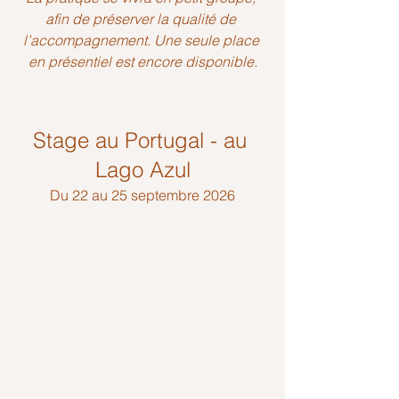
afin de préserver la qualité de 
l’accompagnement. Une seule place 
en présentiel est encore disponible.
Stage au Portugal - au 
Lago Azul
Du 22 au 25 septembre 2026