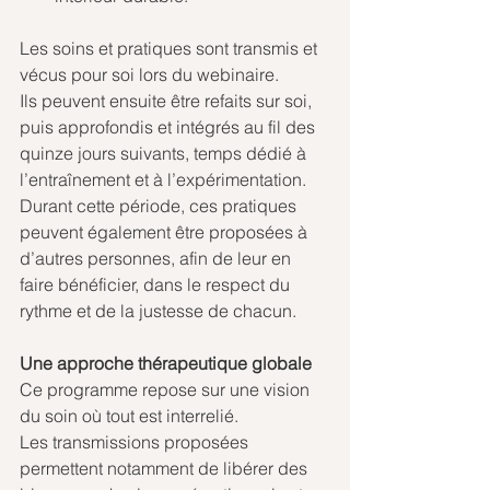
Les soins et pratiques sont transmis et 
vécus pour soi lors du webinaire.
Ils peuvent ensuite être refaits sur soi, 
puis approfondis et intégrés au fil des 
quinze jours suivants, temps dédié à 
l’entraînement et à l’expérimentation. 
Durant cette période, ces pratiques 
peuvent également être proposées à 
d’autres personnes, afin de leur en 
faire bénéficier, dans le respect du 
rythme et de la justesse de chacun.
Une approche thérapeutique globale
Ce programme repose sur une vision 
du soin où tout est interrelié.
Les transmissions proposées 
permettent notamment de libérer des 