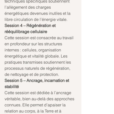
techniques spécifiques soutiennent 
l’allègement des charges 
énergétiques devenues inutiles et la 
libre circulation de l’énergie vitale.
Session 4 – Régénération et 
rééquilibrage cellulaire
Cette session est consacrée au travail 
en profondeur sur les structures 
internes : cellules, organisation 
énergétique et vitalité globale. Les 
pratiques transmises soutiennent les 
processus naturels de régénération, 
de nettoyage et de protection.
Session 5 – Ancrage, incarnation et 
stabilité
Cette session est dédiée à l’ancrage 
véritable, bien au-delà des approches 
connues. Elle permet d’apaiser la 
relation au corps, à la Terre et à 