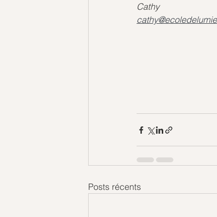
Cathy
cathy@ecoledelumie
Posts récents