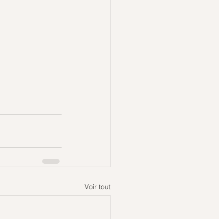
Voir tout