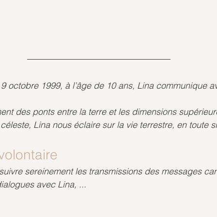
e 9 octobre 1999, à l’âge de 10 ans, Lina communique 
ent des ponts entre la terre et les dimensions supérieur
éleste, Lina nous éclaire sur la vie terrestre, en toute si
volontaire
suivre sereinement les transmissions des messages cana
alogues avec Lina, ...