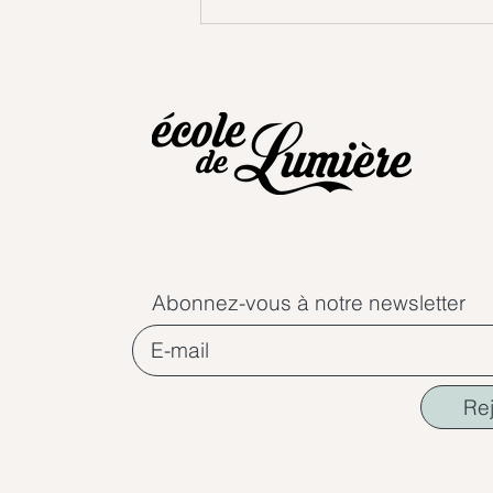
Abonnez-vous à notre newsletter
Re