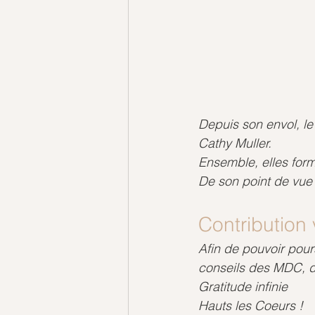
Depuis son envol, l
Cathy Muller.
Ensemble, elles form
De son point de vue c
Contribution 
Afin de pouvoir pour
conseils des MDC, di
Gratitude infinie
Hauts les Coeurs !