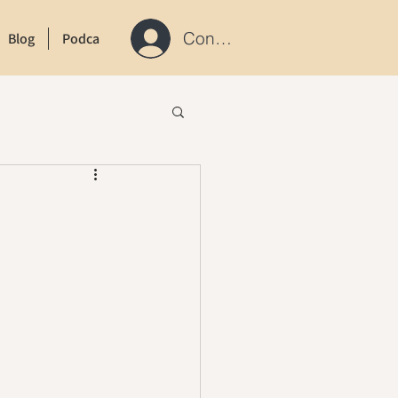
Connexion / S'inscrire
Blog
Podcast
Contact